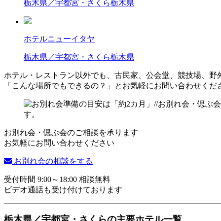
栃木県／宇都宮・さくら
栃木県
ホテルニューイタヤ
栃木県／宇都宮・さくら
栃木県
ホテル・レストラン以外でも、古民家、公会堂、競技場、野
「こんな場所でもできるの？」とお気軽にお問い合わせくだ
お別れ会・偲ぶ会のご相談を承ります
お気軽にお問い合わせください
お別れ会の相談をする
受付時間 9:00～18:00 相談無料
ビデオ通話も受け付けております
栃木県／宇都宮・さくらの主要ホテル一覧