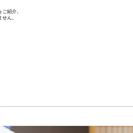
をご紹介。
ません。