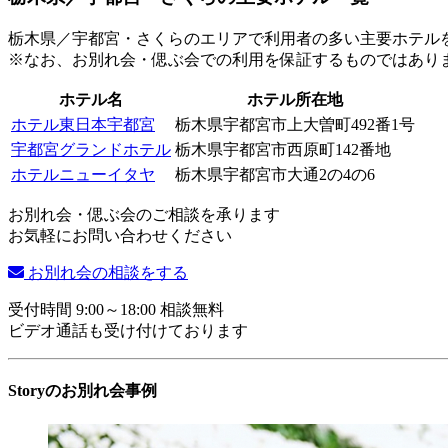
栃木県／宇都宮・さくらのエリアで利用者の多い主要ホテル
※なお、お別れ会・偲ぶ会での利用を保証するものではあり
ホテル名
ホテル所在地
ホテル東日本宇都宮
栃木県宇都宮市上大曽町492番1号
宇都宮グランドホテル
栃木県宇都宮市西原町142番地
ホテルニューイタヤ
栃木県宇都宮市大通2の4の6
お別れ会・偲ぶ会のご相談を承ります
お気軽にお問い合わせください
お別れ会の相談をする
受付時間 9:00～18:00 相談無料
ビデオ通話も受け付けております
Storyのお別れ会事例