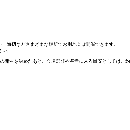
外、海辺などさまざまな場所でお別れ会は開催できます。
さい。