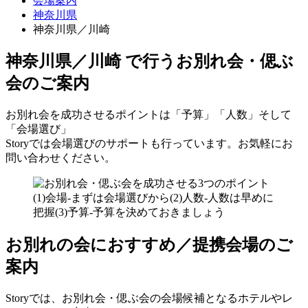
会場案内
神奈川県
神奈川県／川崎
神奈川県／川崎 で行う
お別れ会・偲ぶ
会のご案内
お別れ会を成功させるポイントは「予算」「人数」そして
「会場選び」
Storyでは会場選びのサポートも行っています。お気軽にお
問い合わせください。
お別れの会におすすめ／提携会場のご
案内
Storyでは、お別れ会・偲ぶ会の会場候補となるホテルやレ