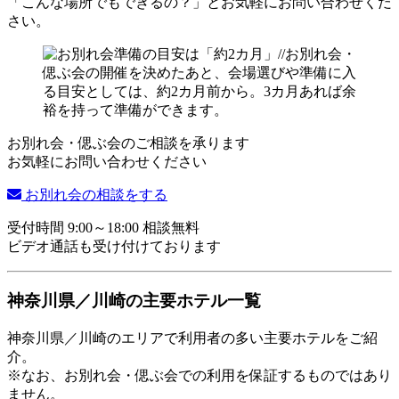
「こんな場所でもできるの？」とお気軽にお問い合わせくだ
さい。
お別れ会・偲ぶ会のご相談を承ります
お気軽にお問い合わせください
お別れ会の相談をする
受付時間 9:00～18:00 相談無料
ビデオ通話も受け付けております
神奈川県／川崎の主要ホテル一覧
神奈川県／川崎のエリアで利用者の多い主要ホテルをご紹
介。
※なお、お別れ会・偲ぶ会での利用を保証するものではあり
ません。