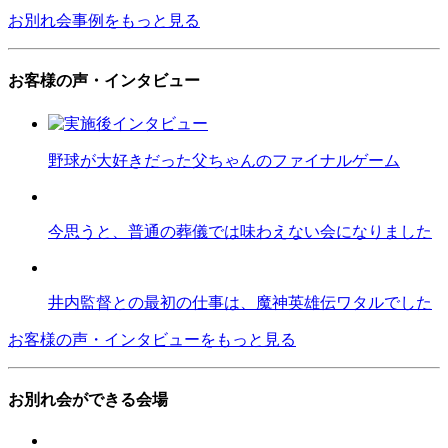
お別れ会事例をもっと見る
お客様の声・インタビュー
野球が大好きだった父ちゃんのファイナルゲーム
今思うと、普通の葬儀では味わえない会になりました
井内監督との最初の仕事は、魔神英雄伝ワタルでした
お客様の声・インタビューをもっと見る
お別れ会ができる会場