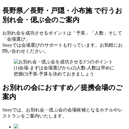
長野県／長野・戸隠・小布施 で行う
お
別れ会・偲ぶ会のご案内
お別れ会を成功させるポイントは「予算」「人数」そして
「会場選び」
Storyでは会場選びのサポートも行っています。お気軽にお
問い合わせください。
お別れの会におすすめ／提携会場のご
案内
Storyでは、お別れ会・偲ぶ会の会場候補となるホテルやレ
ストランをご案内いたします。