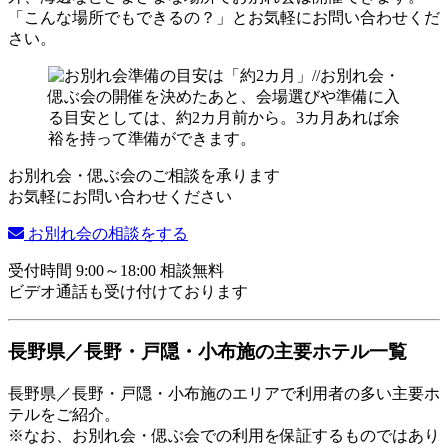
「こんな場所でもできるの？」とお気軽にお問い合わせくだ
さい。
お別れ会・偲ぶ会のご相談を承ります
お気軽にお問い合わせください
お別れ会の相談をする
受付時間 9:00～18:00 相談無料
ビデオ通話も受け付けております
長野県／長野・戸隠・小布施の主要ホテル一覧
長野県／長野・戸隠・小布施のエリアで利用者の多い主要ホ
テルをご紹介。
※なお、お別れ会・偲ぶ会での利用を保証するものではあり