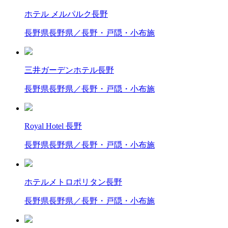
ホテル メルパルク長野
長野県
長野県／長野・戸隠・小布施
三井ガーデンホテル長野
長野県
長野県／長野・戸隠・小布施
Royal Hotel 長野
長野県
長野県／長野・戸隠・小布施
ホテルメトロポリタン長野
長野県
長野県／長野・戸隠・小布施