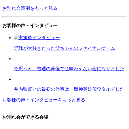
お別れ会事例をもっと見る
お客様の声・インタビュー
野球が大好きだった父ちゃんのファイナルゲーム
今思うと、普通の葬儀では味わえない会になりました
井内監督との最初の仕事は、魔神英雄伝ワタルでした
お客様の声・インタビューをもっと見る
お別れ会ができる会場