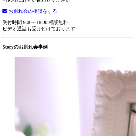
お別れ会の相談をする
受付時間 9:00～18:00 相談無料
ビデオ通話も受け付けております
Storyのお別れ会事例