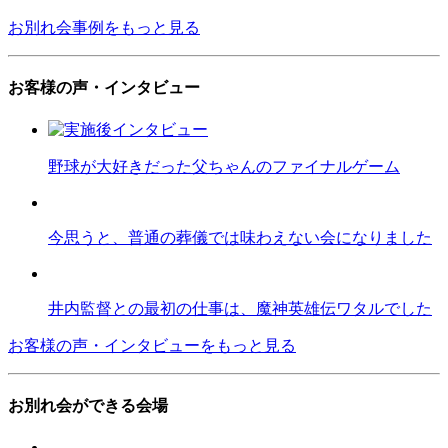
お別れ会事例をもっと見る
お客様の声・インタビュー
野球が大好きだった父ちゃんのファイナルゲーム
今思うと、普通の葬儀では味わえない会になりました
井内監督との最初の仕事は、魔神英雄伝ワタルでした
お客様の声・インタビューをもっと見る
お別れ会ができる会場