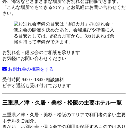
外、海辺などさまざまな場所でお別れ会は開催できます。
「こんな場所でもできるの？」とお気軽にお問い合わせくだ
さい。
お別れ会・偲ぶ会のご相談を承ります
お気軽にお問い合わせください
お別れ会の相談をする
受付時間 9:00～18:00 相談無料
ビデオ通話も受け付けております
三重県／津・久居・美杉・松阪の主要ホテル一覧
三重県／津・久居・美杉・松阪のエリアで利用者の多い主要
ホテルをご紹介。
※なお、お別れ会・偲ぶ会での利用を保証するものではあり