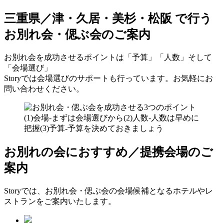
三重県／津・久居・美杉・松阪 で行う
お別れ会・偲ぶ会のご案内
お別れ会を成功させるポイントは「予算」「人数」そして
「会場選び」
Storyでは会場選びのサポートも行っています。お気軽にお
問い合わせください。
お別れの会におすすめ／提携会場のご
案内
Storyでは、お別れ会・偲ぶ会の会場候補となるホテルやレ
ストランをご案内いたします。