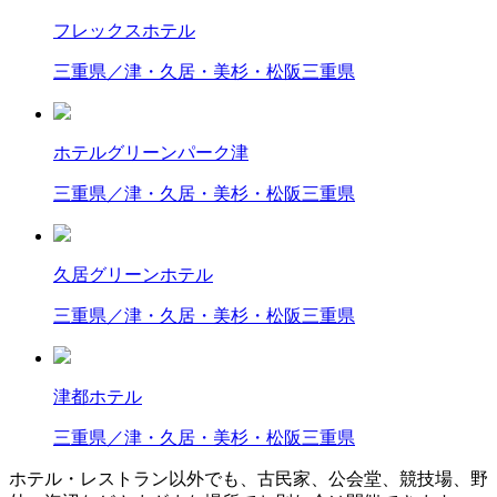
フレックスホテル
三重県／津・久居・美杉・松阪
三重県
ホテルグリーンパーク津
三重県／津・久居・美杉・松阪
三重県
久居グリーンホテル
三重県／津・久居・美杉・松阪
三重県
津都ホテル
三重県／津・久居・美杉・松阪
三重県
ホテル・レストラン以外でも、古民家、公会堂、競技場、野