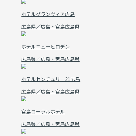
ホテルグランヴィア広島
広島県／広島・宮島
広島県
ホテルニューヒロデン
広島県／広島・宮島
広島県
ホテルセンチュリ－21広島
広島県／広島・宮島
広島県
宮島コーラルホテル
広島県／広島・宮島
広島県