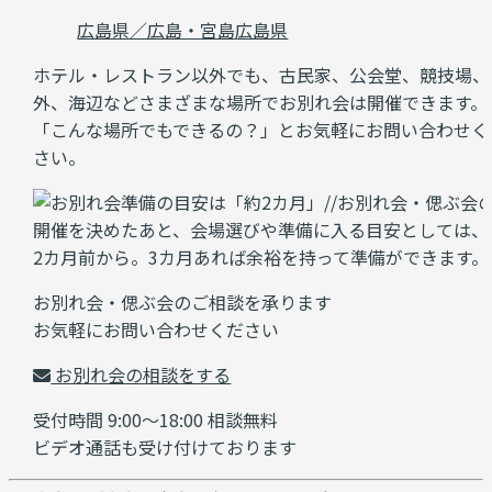
広島県／広島・宮島
広島県
ホテル・レストラン以外でも、古民家、公会堂、競技場、
外、海辺などさまざまな場所でお別れ会は開催できます。
「こんな場所でもできるの？」とお気軽にお問い合わせく
さい。
お別れ会・偲ぶ会のご相談を承ります
お気軽にお問い合わせください
お別れ会の相談をする
受付時間 9:00～18:00 相談無料
ビデオ通話も受け付けております