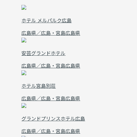
ホテル メルパルク広島
広島県／広島・宮島
広島県
安芸グランドホテル
広島県／広島・宮島
広島県
ホテル宮島別荘
広島県／広島・宮島
広島県
グランドプリンスホテル広島
広島県／広島・宮島
広島県