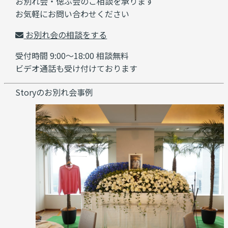
お別れ会・偲ぶ会のご相談を承ります
お気軽にお問い合わせください
お別れ会の相談をする
受付時間 9:00～18:00 相談無料
ビデオ通話も受け付けております
Storyのお別れ会事例