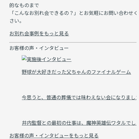
的なものまで
「こんなお別れ会できるの？」とお気軽にお問い合わせく
さい。
お別れ会事例をもっと見る
お客様の声・インタビュー
野球が大好きだった父ちゃんのファイナルゲーム
今思うと、普通の葬儀では味わえない会になりまし
井内監督との最初の仕事は、魔神英雄伝ワタルでし
お客様の声・インタビューをもっと見る