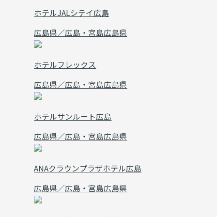
ホテルJALシテイ広島
広島県／広島・宮島
広島県
ホテルフレックス
広島県／広島・宮島
広島県
ホテルサンル－ト広島
広島県／広島・宮島
広島県
ANAクラウンプラザホテル広島
広島県／広島・宮島
広島県