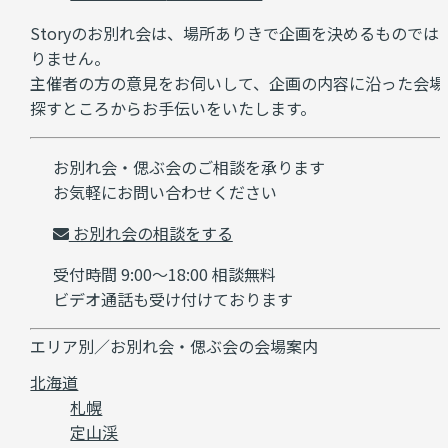
Storyのお別れ会は、場所ありきで企画を決めるものでは
りません。
主催者の方の意見をお伺いして、企画の内容に沿った会場
探すところからお手伝いをいたします。
お別れ会・偲ぶ会のご相談を承ります
お気軽にお問い合わせください
お別れ会の相談をする
受付時間 9:00～18:00 相談無料
ビデオ通話も受け付けております
エリア別／お別れ会・偲ぶ会の会場案内
北海道
札幌
定山渓