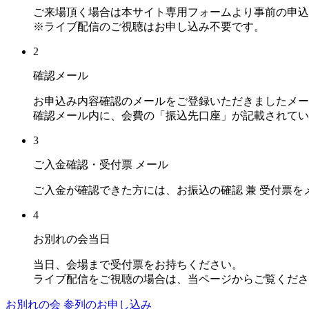
ご来場頂く場合は本サイト専用フォームより事前の申込
※ライブ配信のご視聴はお申し込み不要です。
2
確認メール
お申込み内容確認のメールをご登録いただきましたメー
確認メール内に、会費の「振込先口座」が記載されてい
3
ご入金確認・受付票 メール
ご入金が確認できた方には、お振込の確認 兼 受付票を
4
お別れの会当日
当日、会場まで受付票をお持ちください。
ライブ配信をご視聴の場合は、当ページからご覧くださ
お別れの会 参列のお申し込み