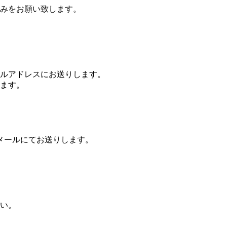
みをお願い致します。
ルアドレスにお送りします。
ます。
メールにてお送りします。
い。