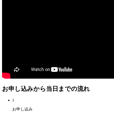
お申し込みから当日までの流れ
1
お申し込み