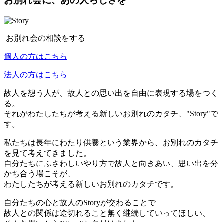
お別れ会に、あの人らしさを
お別れ会の相談をする
個人の方はこちら
法人の方はこちら
故人を想う人が、故人との思い出を自由に表現する場をつく
る。
それがわたしたちが考える新しいお別れのカタチ、"Story"で
す。
私たちは長年にわたり供養という業界から、お別れのカタチ
を見て考えてきました。
自分たちにふさわしいやり方で故人と向きあい、思い出を分
かち合う場こそが、
わたしたちが考える新しいお別れのカタチです。
自分たちの心と故人のStoryが交わることで
故人との関係は途切れること無く継続していってほしい、