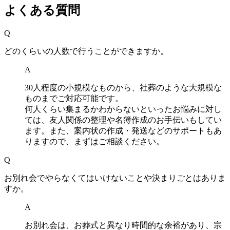
よくある質問
Q
どのくらいの人数で行うことができますか。
A
30人程度の小規模なものから、社葬のような大規模な
ものまでご対応可能です。
何人くらい集まるかわからないといったお悩みに対し
ては、友人関係の整理や名簿作成のお手伝いもしてい
ます。また、案内状の作成・発送などのサポートもあ
りますので、まずはご相談ください。
Q
お別れ会でやらなくてはいけないことや決まりごとはありま
すか。
A
お別れ会は、お葬式と異なり時間的な余裕があり、宗