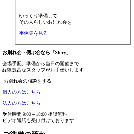
ゆっくり準備して
その人らしいお別れ会を
事例集を見る
お別れ会・偲ぶ会なら「Story」
会場手配、準備から当日の開催まで
経験豊富なスタッフがお手伝いします
お別れ会の相談をする
個人の方はこちら
法人の方はこちら
受付時間 9:00～18:00 相談無料
ビデオ通話も受け付けております