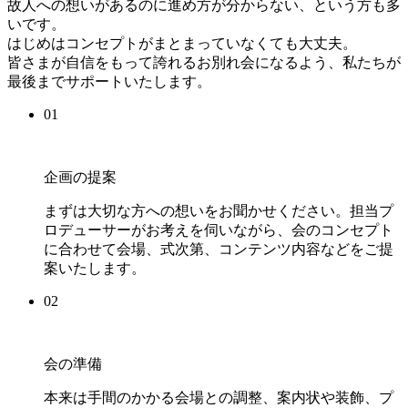
故人への想いがあるのに進め方が分からない、という方も多
いです。
はじめはコンセプトがまとまっていなくても大丈夫。
皆さまが自信をもって誇れるお別れ会になるよう、私たちが
最後までサポートいたします。
01
企画の提案
まずは大切な方への想いをお聞かせください。担当プ
ロデューサーがお考えを伺いながら、会のコンセプト
に合わせて会場、式次第、コンテンツ内容などをご提
案いたします。
02
会の準備
本来は手間のかかる会場との調整、案内状や装飾、プ