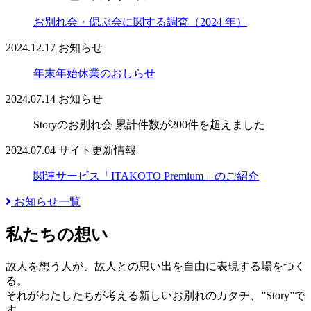
お別れ会・偲ぶ会に関する調査（2024 年）
2024.12.17
お知らせ
年末年始休業のおしらせ
2024.07.14
お知らせ
Storyのお別れ会 累計件数が200件を超えました
2024.07.04
サイト更新情報
関連サービス「ITAKOTO Premium」のご紹介
お知らせ一覧
私たちの想い
故人を想う人が、故人との思い出を自由に表現する場をつく
る。
それがわたしたちが考える新しいお別れのカタチ、”Story”で
す。