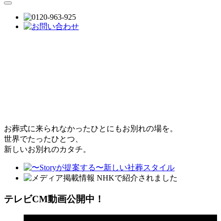
お葬式に来られなかったひとにもお別れの場を。
世界でたったひとつ、
新しいお別れのカタチ。
テレビCM動画公開中！