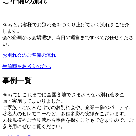
ご準備の流れ
Storyとお客様でお別れ会をつくり上げていく流れをご紹介
します。
会の企画から会場選び、当日の運営まですべてお任せくださ
い。
お別れ会のご準備の流れ
生前葬をお考えの方へ
事例一覧
Storyではこれまでに全国各地でさまざまなお別れ会を企
画・実施してまいりました。
ご家族・ご友人だけでのお別れ会や、企業主催のパーティ、
著名人のセレモニーなど、多種多彩な実績がございます。
人数規模やご予算感から事例を探すこともできますので、ご
参考用にぜひご覧ください。