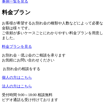
事例一覧を見る
料金プラン
お客様が希望するお別れ会の種類や人数などによって必要な
金額は様々です。
ご依頼が多いケースごとにわかりやすい料金プランを用意し
ました。
料金プランを見る
お別れ会・偲ぶ会のご相談を承ります
お気軽にお問い合わせください
お別れ会の相談をする
個人の方はこちら
法人の方はこちら
受付時間 9:00～18:00 相談無料
ビデオ通話も受け付けております