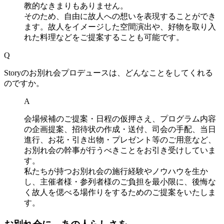
教的なきまりもありません。
そのため、自由に故人への想いを表現することができ
ます。故人をイメージした空間演出や、好物を取り入
れた料理などをご提案することも可能です。
Q
Storyのお別れ会プロデュースは、どんなことをしてくれる
のですか。
A
会場候補のご提案・日程の仮押さえ、プログラム内容
の企画提案、招待状の作成・送付、司会の手配、当日
進行、お花・引き出物・プレゼント等のご用意など、
お別れ会の幹事が行うべきことをお引き受けしていま
す。
私たちが持つお別れ会の施行経験やノウハウを生か
し、主催者様・参列者様のご負担を最小限に、後悔な
く故人を偲べる場作りをするためのご提案をいたしま
す。