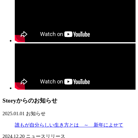
Storyからのお知らせ
2025.01.01
お知らせ
誰もが自分らしい生き方とは ～ 新年によせて
2024.12.20
ニュースリリース