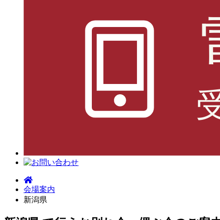
会場案内
新潟県