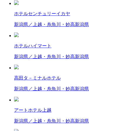
ホテルセンチュリーイカヤ
新潟県／上越・糸魚川・妙高
新潟県
ホテルハイマート
新潟県／上越・糸魚川・妙高
新潟県
高田タ－ミナルホテル
新潟県／上越・糸魚川・妙高
新潟県
アートホテル上越
新潟県／上越・糸魚川・妙高
新潟県