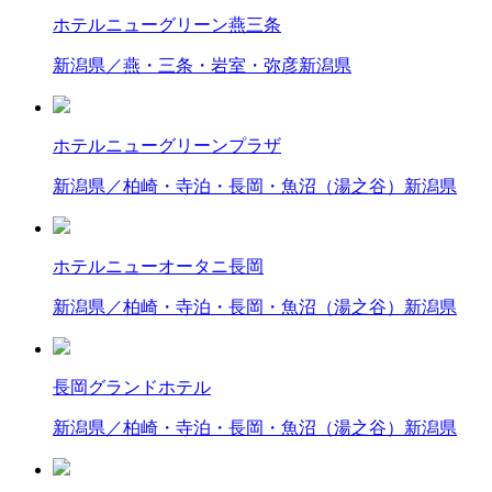
ホテルニューグリーン燕三条
新潟県／燕・三条・岩室・弥彦
新潟県
ホテルニューグリーンプラザ
新潟県／柏崎・寺泊・長岡・魚沼（湯之谷）
新潟県
ホテルニューオータニ長岡
新潟県／柏崎・寺泊・長岡・魚沼（湯之谷）
新潟県
長岡グランドホテル
新潟県／柏崎・寺泊・長岡・魚沼（湯之谷）
新潟県