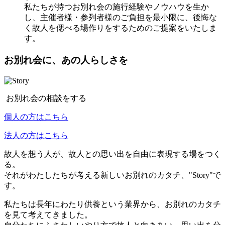
私たちが持つお別れ会の施行経験やノウハウを生か
し、主催者様・参列者様のご負担を最小限に、後悔な
く故人を偲べる場作りをするためのご提案をいたしま
す。
お別れ会に、あの人らしさを
お別れ会の相談をする
個人の方はこちら
法人の方はこちら
故人を想う人が、故人との思い出を自由に表現する場をつく
る。
それがわたしたちが考える新しいお別れのカタチ、"Story"で
す。
私たちは長年にわたり供養という業界から、お別れのカタチ
を見て考えてきました。