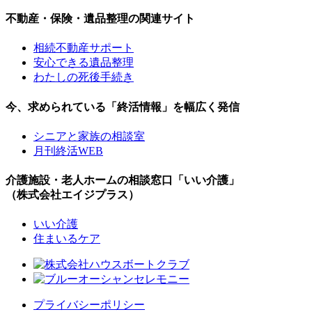
不動産・保険・遺品整理の関連サイト
相続不動産サポート
安心できる遺品整理
わたしの死後手続き
今、求められている「終活情報」を幅広く発信
シニアと家族の相談室
月刊終活WEB
介護施設・老人ホームの相談窓口「いい介護」
（株式会社エイジプラス）
いい介護
住まいるケア
プライバシーポリシー