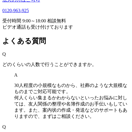
0120-963-925
受付時間 9:00～18:00 相談無料
ビデオ通話も受け付けております
よくある質問
Q
どのくらいの人数で行うことができますか。
A
30人程度の小規模なものから、社葬のような大規模な
ものまでご対応可能です。
何人くらい集まるかわからないといったお悩みに対し
ては、友人関係の整理や名簿作成のお手伝いもしてい
ます。また、案内状の作成・発送などのサポートもあ
りますので、まずはご相談ください。
Q