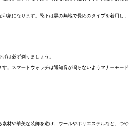
な印象になります。靴下は黒の無地で長めのタイプを着用し、
ひげは必ず剃りましょう。
ます。スマートウォッチは通知音が鳴らないようマナーモード
る素材や華美な装飾を避け、ウールやポリエステルなど、つや