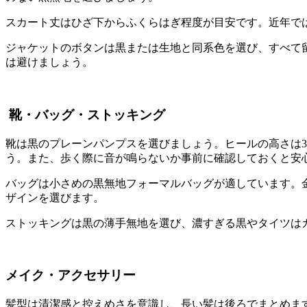
スカート丈はひざ下からふくらはぎ程度が目安です。近年で
ジャケットのボタンは黒または生地と同系色を選び、すべて
は避けましょう。
靴・バッグ・ストッキング
靴は黒のプレーンパンプスを選びましょう。ヒールの高さは3
う。また、歩く際に音が鳴らないか事前に確認しておくと安
バッグは小さめの黒無地フォーマルバッグが適しています。
ザインを選びます。
ストッキングは黒の薄手無地を選び、濃すぎる黒やタイツは
メイク・アクセサリー
髪型は清潔感と控えめさを意識し、長い髪は後ろでまとめま