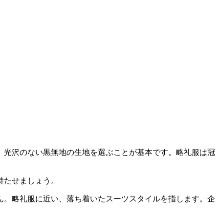
、光沢のない黒無地の生地を選ぶことが基本です。略礼服は冠
持たせましょう。
ん。略礼服に近い、落ち着いたスーツスタイルを指します。企