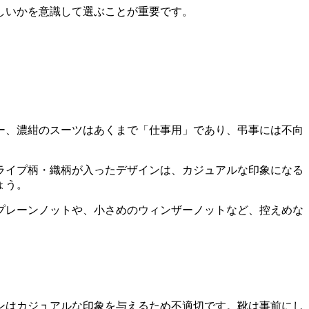
しいかを意識して選ぶことが重要です。
ー、濃紺のスーツはあくまで「仕事用」であり、弔事には不向
ライプ柄・織柄が入ったデザインは、カジュアルな印象になる
ょう。
プレーンノットや、小さめのウィンザーノットなど、控えめな
ンはカジュアルな印象を与えるため不適切です。靴は事前にし