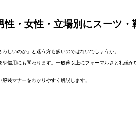
男性・女性・立場別にスーツ・
さわしいのか」と迷う方も多いのではないでしょうか。
象や信用にも関わります。一般葬以上にフォーマルさと礼儀が
い服装マナーをわかりやすく解説します。