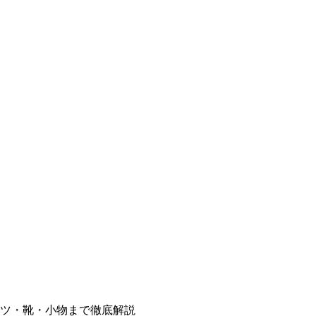
ツ・靴・小物まで徹底解説