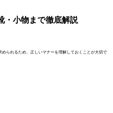
靴・小物まで徹底解説
求められるため、正しいマナーを理解しておくことが大切で