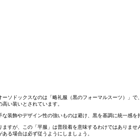
オーソドックスなのは「略礼服（黒のフォーマルスーツ）」で
の高い装いとされています。
手な装飾やデザイン性の強いものは避け、黒を基調に統一感を
りますが、この「平服」は普段着を意味するわけではありませ
がある場合は必ず従うようにしましょう。