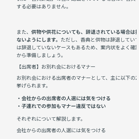
する必要はありません。
また、
供物や供花についても、辞退されている場合は
ないようにします。
ただし、香典と供物は辞退してい
は辞退していないケースもあるため、案内状をよく確
から準備しましょう。
【出席者】お別れ会におけるマナー
お別れ会における出席者のマナーとして、主に以下の2
挙げられます。
・会社からの出席者の人選には気をつける
・子連れでの参加もマナー違反ではない
それぞれについて解説します。
会社からの出席者の人選には気をつける