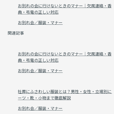
お別れの会に行けないときのマナー｜欠席連絡・香
典・弔電の正しい対応
お別れ会／服装・マナー
関連記事
お別れの会に行けないときのマナー｜欠席連絡・香
典・弔電の正しい対応
お別れ会／服装・マナー
社葬にふさわしい服装とは？男性・女性・立場別に
ーツ・靴・小物まで徹底解説
お別れ会／服装・マナー