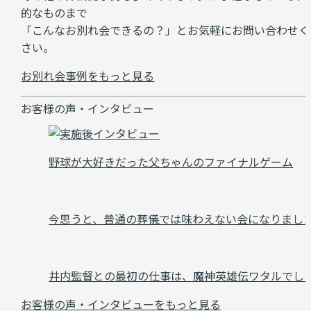
的なものまで
「こんなお別れ会できるの？」とお気軽にお問い合わせく
さい。
お別れ会事例をもっと見る
お客様の声・インタビュー
野球が大好きだった父ちゃんのファイナルゲーム
今思うと、普通の葬儀では味わえない会になりまし
井内監督との最初の仕事は、魔神英雄伝ワタルでし
お客様の声・インタビューをもっと見る