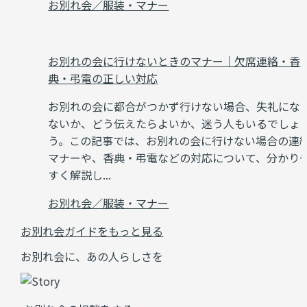
お別れ会／服装・マナー
お別れの会に行けないときのマナー｜欠席連絡・香
典・弔電の正しい対応
お別れの会に都合がつかず行けない場合、失礼にな
ないか、どう伝えたらよいか、迷う人もいるでしょ
う。この記事では、お別れの会に行けない場合の連
マナーや、香典・弔電などの対応について、分かり
すく解説し...
お別れ会／服装・マナー
お別れ会ガイドをもっと見る
お別れ会に、あの人らしさを