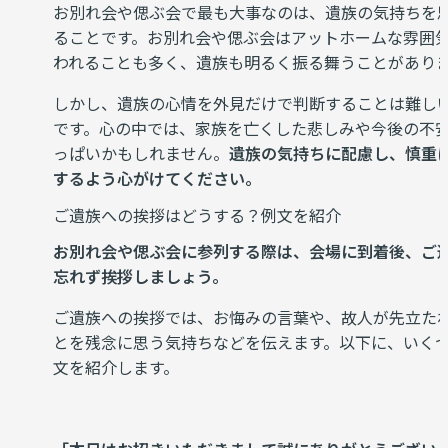
お別れ会や偲ぶ会で最も大事なのは、遺族の気持ちを
ることです。お別れ会や偲ぶ会はアットホームな雰囲
われることも多く、遺族も明るく振る舞うことがあり
しかし、遺族の心情を外見だけで判断することは難し
です。心の中では、家族を亡くした悲しみや今後の不
っぱいかもしれません。
遺族の気持ちに配慮し、慎重
するよう心がけてください。
ご遺族への挨拶はどうする？例文を紹介
お別れ会や偲ぶ会に参列する際は、会場に到着後、ご
忘れず挨拶しましょう。
ご遺族への挨拶では、お悔みの言葉や、故人が先立た
とを残念に思う気持ちなどを伝えます。以下に、いく
文を紹介します。