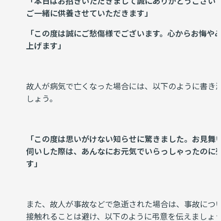
「本日はお招きいただきまして誠にありがとうござい
ご一緒に供養させていただきます」
「この度は誠にご愁傷様でございます。心からお悔や
上げます」
故人が病気で亡くなった場合には、以下のように書き
しょう。
「この度は思いがけない知らせに驚きました。お見舞
伺いした際は、あんなにお元気でいらっしゃったのに
す」
また、故人が事故などで急逝された場合は、事故につ
接触れることは避け、以下のように弔意を伝えましょ