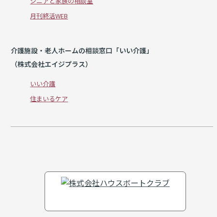
シニアと家族の相談室
月刊終活WEB
介護施設・老人ホームの相談窓口「いい介護」
（株式会社エイジプラス）
いい介護
住まいるケア