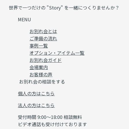
世界で一つだけの "Story" を一緒につくりませんか？
MENU
お別れ会とは
ご準備の流れ
事例一覧
オプション・アイテム一覧
お別れ会ガイド
会場案内
お客様の声
お別れ会の相談をする
個人の方はこちら
法人の方はこちら
受付時間 9:00～18:00 相談無料
ビデオ通話も受け付けております