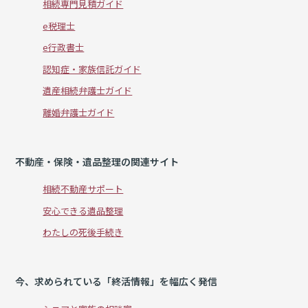
相続専門見積ガイド
e税理士
e行政書士
認知症・家族信託ガイド
遺産相続弁護士ガイド
離婚弁護士ガイド
不動産・保険・遺品整理の関連サイト
相続不動産サポート
安心できる遺品整理
わたしの死後手続き
今、求められている「終活情報」を幅広く発信