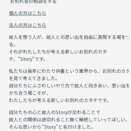
お別れ会の相談をする
個人の方はこちら
法人の方はこちら
故人を想う人が、故人との思い出を自由に表現する場をつ
る。
それがわたしたちが考える新しいお別れのカタ
チ、"Story"です。
私たちは長年にわたり供養という業界から、お別れのカタ
を見て考えてきました。
自分たちにふさわしいやり方で故人と向きあい、思い出を
かち合う場こそが、
わたしたちが考える新しいお別れのカタチです。
自分たちの心と故人のStoryが交わることで
故人との関係は途切れること無く継続していってほしい、
そんな思いから"Story"と名付けました。