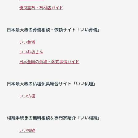
優良霊石・石材店ガイド
日本最大級の葬儀相談・依頼サイト「いい葬儀」
いい葬儀
いいお坊さん
日本全国の斎場・葬式事情ガイド
日本最大級の仏壇仏具総合サイト「いい仏壇」
いい仏壇
相続手続きの無料相談＆専門家紹介「いい相続」
いい相続