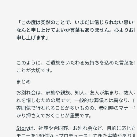
「この度は突然のことで、いまだに信じられない思い
なんと申し上げてよいか言葉もありません。心よりお
申し上げます」
このように、ご遺族をいたわる気持ちを込めた言葉を
ことが大切です。
まとめ
お別れ会は、家族や親族、知人、友人が集まり、故人
れを惜しむための場です。一般的な葬儀とは異なり、
雰囲気で行われることが多いものの、参列時のマナー
かり押さえておくことが重要です。
Story
は、社葬や合同葬、お別れ会など、目的に応じた
モニーを180件以上プロデュースしてきた実績がありま