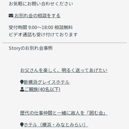
お気軽にお問い合わせください
お別れ会の相談をする
受付時間 9:00～18:00 相談無料
ビデオ通話も受け付けております
Storyのお別れ会事例
お父さんを楽しく、明るく送ってあげたい
新横浜グレイスホテル
ご親族(40名以下)
歴代の仕事仲間と一緒に故人を「囲む会」
ホテル（横浜・みなとみらい）