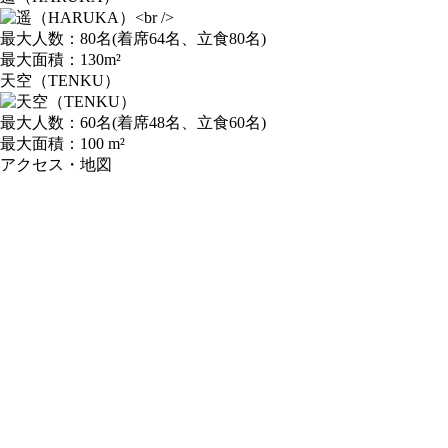
最大人数：80名(着席64名、立食80名)
最大面積：130m²
天空（TENKU）
最大人数：60名(着席48名、立食60名)
最大面積：100 m²
アクセス・地図