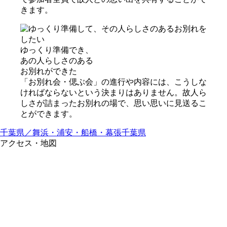
きます。
ゆっくり準備でき、
あの⼈らしさのある
お別れができた
「お別れ会・偲ぶ会」の進行や内容には、こうしな
ければならないという決まりはありません。故人ら
しさが詰まったお別れの場で、思い思いに見送るこ
とができます。
千葉県／舞浜・浦安・船橋・幕張
千葉県
アクセス・地図