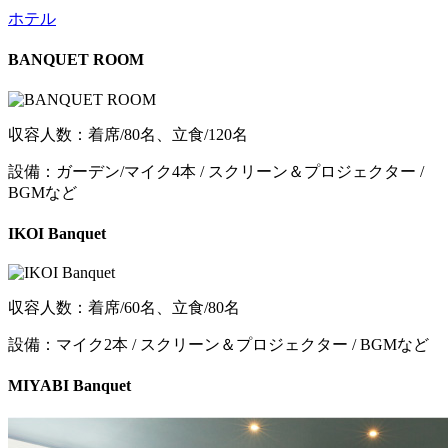
ホテル
BANQUET ROOM
収容人数：着席/80名、立食/120名
設備：ガーデン/マイク4本 / スクリーン＆プロジェクター /
BGMなど
IKOI Banquet
収容人数：着席/60名、立食/80名
設備：マイク2本 / スクリーン＆プロジェクター / BGMなど
MIYABI Banquet