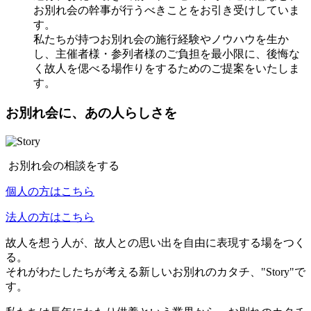
お別れ会の幹事が行うべきことをお引き受けしていま
す。
私たちが持つお別れ会の施行経験やノウハウを生か
し、主催者様・参列者様のご負担を最小限に、後悔な
く故人を偲べる場作りをするためのご提案をいたしま
す。
お別れ会に、あの人らしさを
お別れ会の相談をする
個人の方はこちら
法人の方はこちら
故人を想う人が、故人との思い出を自由に表現する場をつく
る。
それがわたしたちが考える新しいお別れのカタチ、"Story"で
す。