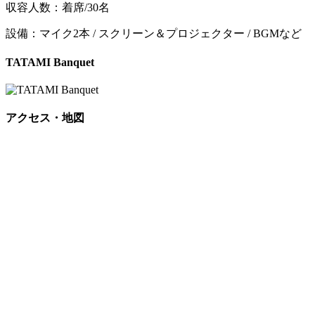
収容人数：着席/30名
設備：マイク2本 / スクリーン＆プロジェクター / BGMなど
TATAMI Banquet
アクセス・地図