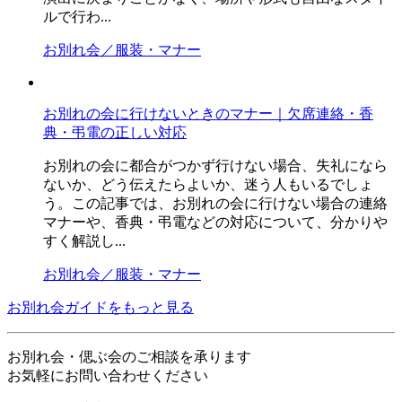
ルで行わ...
お別れ会／服装・マナー
お別れの会に行けないときのマナー｜欠席連絡・香
典・弔電の正しい対応
お別れの会に都合がつかず行けない場合、失礼になら
ないか、どう伝えたらよいか、迷う人もいるでしょ
う。この記事では、お別れの会に行けない場合の連絡
マナーや、香典・弔電などの対応について、分かりや
すく解説し...
お別れ会／服装・マナー
お別れ会ガイドをもっと見る
お別れ会・偲ぶ会のご相談を承ります
お気軽にお問い合わせください