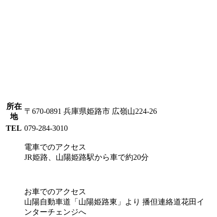
所在
〒670-0891 兵庫県姫路市 広嶺山224-26
地
TEL
079-284-3010
電車でのアクセス
JR姫路、山陽姫路駅から車で約20分
お車でのアクセス
山陽自動車道「山陽姫路東」より 播但連絡道花田イ
ンターチェンジへ