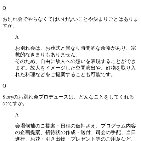
Q
お別れ会でやらなくてはいけないことや決まりごとはありま
すか。
A
お別れ会は、お葬式と異なり時間的な余裕があり、宗
教的なきまりもありません。
そのため、自由に故人への想いを表現することができ
ます。故人をイメージした空間演出や、好物を取り入
れた料理などをご提案することも可能です。
Q
Storyのお別れ会プロデュースは、どんなことをしてくれる
のですか。
A
会場候補のご提案・日程の仮押さえ、プログラム内容
の企画提案、招待状の作成・送付、司会の手配、当日
進行、お花・引き出物・プレゼント等のご用意など、