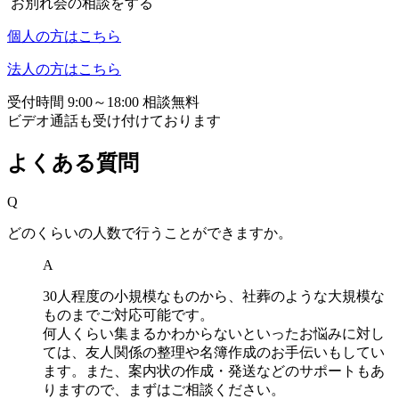
お別れ会の相談をする
個人の方はこちら
法人の方はこちら
受付時間 9:00～18:00 相談無料
ビデオ通話も受け付けております
よくある質問
Q
どのくらいの人数で行うことができますか。
A
30人程度の小規模なものから、社葬のような大規模な
ものまでご対応可能です。
何人くらい集まるかわからないといったお悩みに対し
ては、友人関係の整理や名簿作成のお手伝いもしてい
ます。また、案内状の作成・発送などのサポートもあ
りますので、まずはご相談ください。