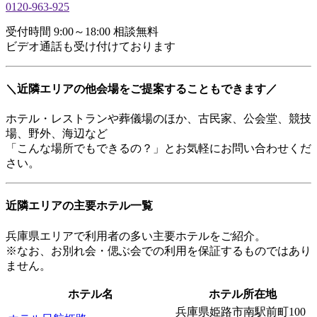
0120-963-925
受付時間 9:00～18:00 相談無料
ビデオ通話も受け付けております
＼近隣エリアの他会場をご提案することもできます／
ホテル・レストランや葬儀場のほか、古民家、公会堂、競技
場、野外、海辺など
「こんな場所でもできるの？」とお気軽にお問い合わせくだ
さい。
近隣エリアの主要ホテル一覧
兵庫県エリアで利用者の多い主要ホテルをご紹介。
※なお、お別れ会・偲ぶ会での利用を保証するものではあり
ません。
ホテル名
ホテル所在地
兵庫県姫路市南駅前町100