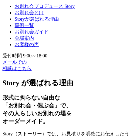
お別れ会プロデュース Story
お別れ会とは
Storyが選ばれる理由
事例一覧
お別れ会ガイド
会場案内
お客様の声
受付時間 9:00～18:00
メールでの
相談はこちら
Story が選ばれる理由
形式に拘らない自由な
「お別れ会・偲ぶ会」で、
その人らしいお別れの場を
オーダーメイド。
Story（ストーリー）では、お見積りを明確にお伝えしたう