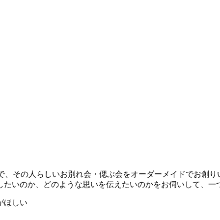
うえで、その人らしいお別れ会・偲ぶ会をオーダーメイドでお創
したいのか、どのような思いを伝えたいのかをお伺いして、一