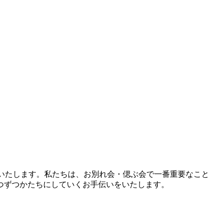
りいたします。私たちは、お別れ会・偲ぶ会で一番重要なこと
つずつかたちにしていくお手伝いをいたします。