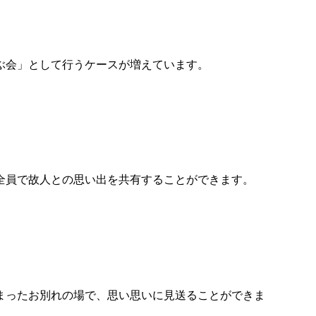
ぶ会」として行うケースが増えています。
全員で故人との思い出を共有することができます。
まったお別れの場で、思い思いに見送ることができま