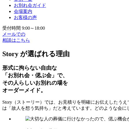
お別れ会ガイド
会場案内
お客様の声
受付時間 9:00～18:00
メールでの
相談はこちら
Story が選ばれる理由
形式に拘らない自由な
「お別れ会・偲ぶ会」で、
その人らしいお別れの場を
オーダーメイド。
Story（ストーリー）では、お見積りを明確にお伝えした
は「故人を想う気持ち」だと考えています。どのような会に