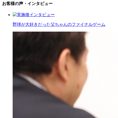
お客様の声・インタビュー
野球が大好きだった父ちゃんのファイナルゲーム