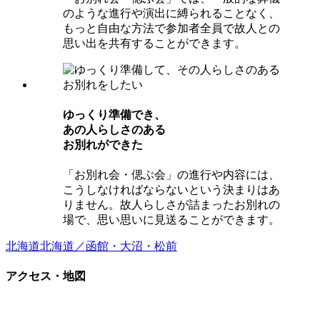
のような進行や演出に縛られることなく、
もっと自由な方法で参加者全員で故人との
思い出を共有することができます。
ゆっくり準備でき、
あの⼈らしさのある
お別れができた
「お別れ会・偲ぶ会」の進行や内容には、
こうしなければならないという決まりはあ
りません。故人らしさが詰まったお別れの
場で、思い思いに見送ることができます。
北海道
北海道／函館・大沼・松前
アクセス・地図