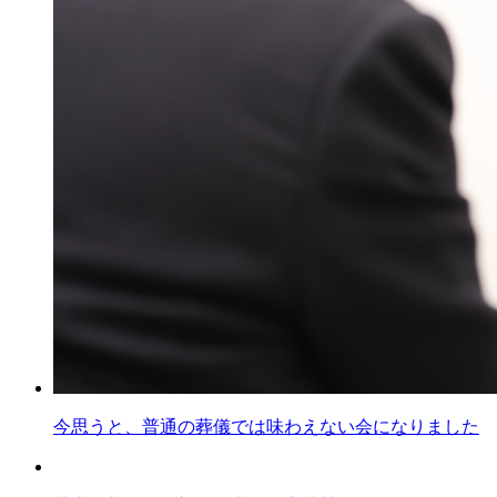
今思うと、普通の葬儀では味わえない会になりました