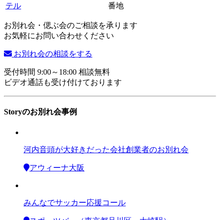
テル
番地
お別れ会・偲ぶ会のご相談を承ります
お気軽にお問い合わせください
お別れ会の相談をする
受付時間 9:00～18:00 相談無料
ビデオ通話も受け付けております
Storyのお別れ会事例
河内音頭が大好きだった会社創業者のお別れ会
アウィーナ大阪
みんなでサッカー応援コール