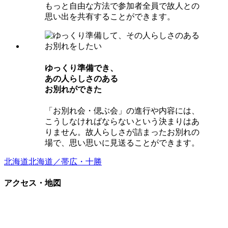
もっと自由な方法で参加者全員で故人との
思い出を共有することができます。
ゆっくり準備でき、
あの⼈らしさのある
お別れができた
「お別れ会・偲ぶ会」の進行や内容には、
こうしなければならないという決まりはあ
りません。故人らしさが詰まったお別れの
場で、思い思いに見送ることができます。
北海道
北海道／帯広・十勝
アクセス・地図