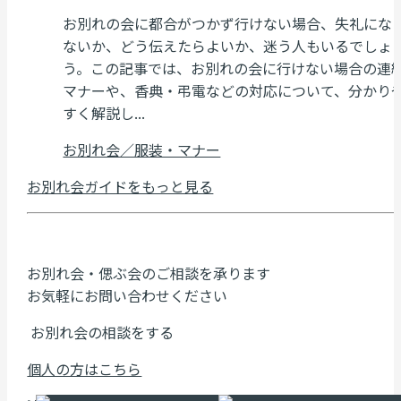
お別れの会に都合がつかず行けない場合、失礼にな
ないか、どう伝えたらよいか、迷う人もいるでしょ
う。この記事では、お別れの会に行けない場合の連
マナーや、香典・弔電などの対応について、分かり
すく解説し...
お別れ会／服装・マナー
お別れ会ガイドをもっと見る
お別れ会・偲ぶ会のご相談を承ります
お気軽にお問い合わせください
お別れ会の相談をする
個人の方はこちら