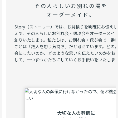
その人らしいお別れの場を
オーダーメイド。
Story（ストーリー）では、お見積りを明確にお伝え
えで、その人らしいお別れ会・偲ぶ会をオーダーメイ
創りいたします。私たちは、お別れ会・偲ぶ会で一番
ことは「故人を想う気持ち」だと考えています。どの
会にしたいのか、どのような思いを伝えたいのかをお
して、一つずつかたちにしていくお手伝いをいたしま
⼤切な⼈の葬儀に