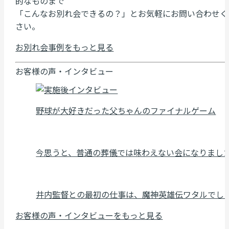
的なものまで
「こんなお別れ会できるの？」とお気軽にお問い合わせく
さい。
お別れ会事例をもっと見る
お客様の声・インタビュー
野球が大好きだった父ちゃんのファイナルゲーム
今思うと、普通の葬儀では味わえない会になりまし
井内監督との最初の仕事は、魔神英雄伝ワタルでし
お客様の声・インタビューをもっと見る