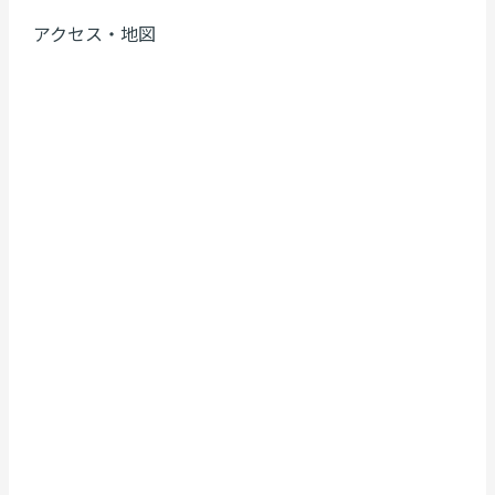
アクセス・地図