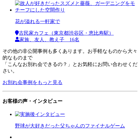
花が溢れる一軒家で
古民家カフェ（東京都渋谷区・恵比寿駅）
家族、友人、教え子 16名
その他の非公開事例も多くあります。お手軽なものから大々
的なものまで
「こんなお別れ会できるの？」とお気軽にお問い合わせくだ
さい。
お別れ会事例をもっと見る
お客様の声・インタビュー
野球が大好きだった父ちゃんのファイナルゲーム