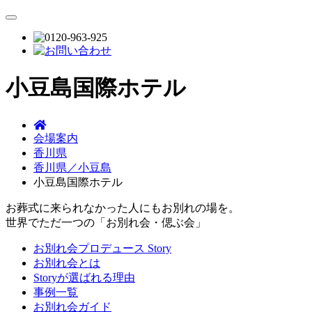
小豆島国際ホテル
会場案内
香川県
香川県／小豆島
小豆島国際ホテル
お葬式に来られなかった人にもお別れの場を。
世界でただ一つの「お別れ会・偲ぶ会」
お別れ会プロデュース Story
お別れ会とは
Storyが選ばれる理由
事例一覧
お別れ会ガイド