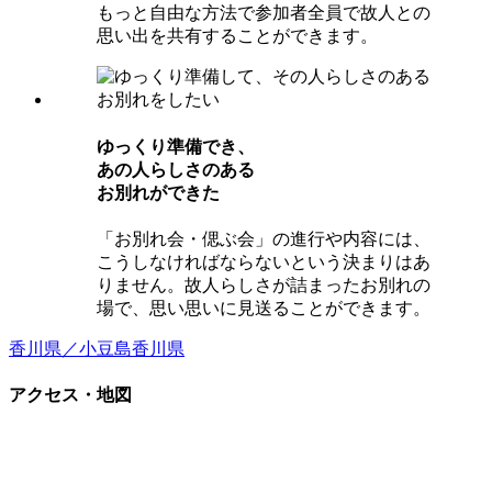
もっと自由な方法で参加者全員で故人との
思い出を共有することができます。
ゆっくり準備でき、
あの⼈らしさのある
お別れができた
「お別れ会・偲ぶ会」の進行や内容には、
こうしなければならないという決まりはあ
りません。故人らしさが詰まったお別れの
場で、思い思いに見送ることができます。
香川県／小豆島
香川県
アクセス・地図