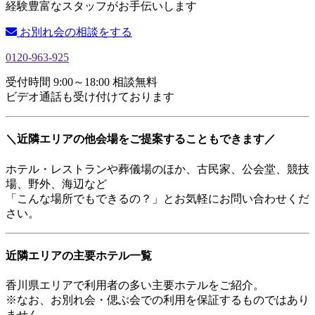
経験豊富なスタッフがお手伝いします
お別れ会の相談をする
0120-963-925
受付時間 9:00～18:00 相談無料
ビデオ通話も受け付けております
＼近隣エリアの他会場をご提案することもできます／
ホテル・レストランや葬儀場のほか、古民家、公会堂、競技
場、野外、海辺など
「こんな場所でもできるの？」とお気軽にお問い合わせくだ
さい。
近隣エリアの主要ホテル一覧
香川県エリアで利用者の多い主要ホテルをご紹介。
※なお、お別れ会・偲ぶ会での利用を保証するものではあり
ません。