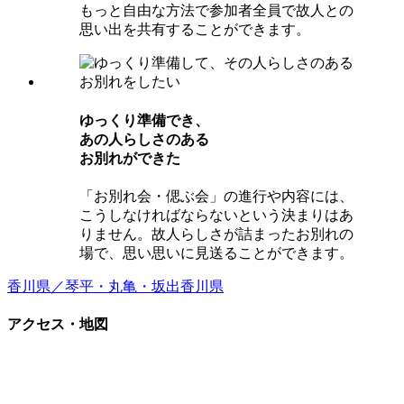
もっと自由な方法で参加者全員で故人との
思い出を共有することができます。
ゆっくり準備でき、
あの⼈らしさのある
お別れができた
「お別れ会・偲ぶ会」の進行や内容には、
こうしなければならないという決まりはあ
りません。故人らしさが詰まったお別れの
場で、思い思いに見送ることができます。
香川県／琴平・丸亀・坂出
香川県
アクセス・地図