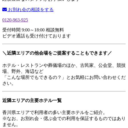
お別れ会の相談をする
0120-963-925
受付時間 9:00～18:00 相談無料
ビデオ通話も受け付けております
＼近隣エリアの他会場をご提案することもできます／
ホテル・レストランや葬儀場のほか、古民家、公会堂、競技
場、野外、海辺など
「こんな場所でもできるの？」とお気軽にお問い合わせくだ
さい。
近隣エリアの主要ホテル一覧
香川県エリアで利用者の多い主要ホテルをご紹介。
※なお、お別れ会・偲ぶ会での利用を保証するものではあり
ません。