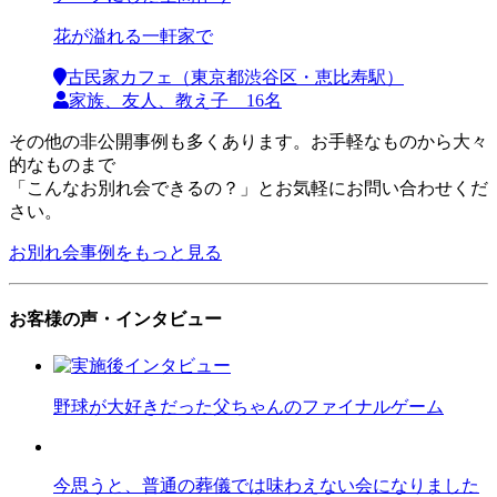
花が溢れる一軒家で
古民家カフェ（東京都渋谷区・恵比寿駅）
家族、友人、教え子 16名
その他の非公開事例も多くあります。お手軽なものから大々
的なものまで
「こんなお別れ会できるの？」とお気軽にお問い合わせくだ
さい。
お別れ会事例をもっと見る
お客様の声・インタビュー
野球が大好きだった父ちゃんのファイナルゲーム
今思うと、普通の葬儀では味わえない会になりました