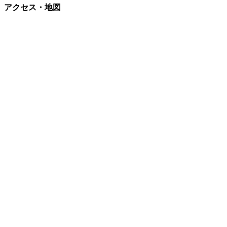
アクセス・地図