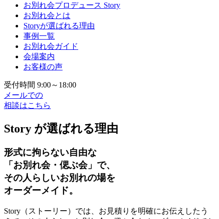
お別れ会プロデュース Story
お別れ会とは
Storyが選ばれる理由
事例一覧
お別れ会ガイド
会場案内
お客様の声
受付時間 9:00～18:00
メールでの
相談はこちら
Story が選ばれる理由
形式に拘らない自由な
「お別れ会・偲ぶ会」で、
その人らしいお別れの場を
オーダーメイド。
Story（ストーリー）では、お見積りを明確にお伝えしたう