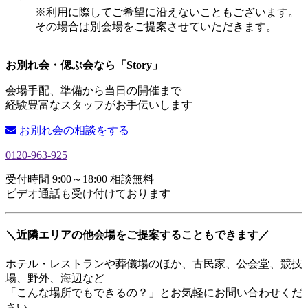
※利用に際してご希望に沿えないこともございます。
その場合は別会場をご提案させていただきます。
お別れ会・偲ぶ会なら「Story」
会場手配、準備から当日の開催まで
経験豊富なスタッフがお手伝いします
お別れ会の相談をする
0120-963-925
受付時間 9:00～18:00 相談無料
ビデオ通話も受け付けております
＼近隣エリアの他会場をご提案することもできます／
ホテル・レストランや葬儀場のほか、古民家、公会堂、競技
場、野外、海辺など
「こんな場所でもできるの？」とお気軽にお問い合わせくだ
さい。