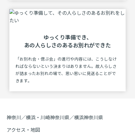
ゆっくり準備でき、
あの⼈らしさのある
お別れができた
「お別れ会・偲ぶ会」の進行や内容には、こうしなけ
ればならないという決まりはありません。故人らしさ
が詰まったお別れの場で、思い思いに見送ることがで
きます。
神奈川／横浜・川崎
神奈川県／横浜
神奈川県
アクセス・地図