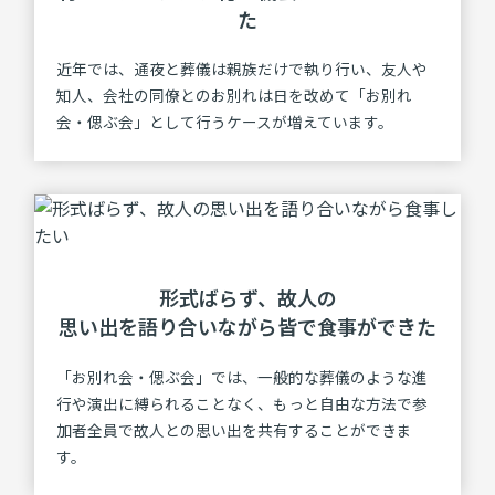
た
近年では、通夜と葬儀は親族だけで執り行い、友人や
知人、会社の同僚とのお別れは日を改めて「お別れ
会・偲ぶ会」として行うケースが増えています。
形式ばらず、故⼈の
思い出を語り合いながら
皆で⾷事ができた
「お別れ会・偲ぶ会」では、一般的な葬儀のような進
行や演出に縛られることなく、もっと自由な方法で参
加者全員で故人との思い出を共有することができま
す。