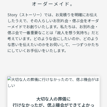
オーダーメイド。
Story（ストーリー）では、お見積りを明確にお伝え
したうえで、その人らしいお別れ会・偲ぶ会をオーダ
ーメイドでお創りいたします。私たちは、お別れ会・
偲ぶ会で一番重要なことは「故人を想う気持ち」だと
考えています。どのような会にしたいのか、どのよう
な思いを伝えたいのかをお伺いして、一つずつかたち
にしていくお手伝いをいたします。
⼤切な⼈の葬儀に
⾏けなかったが、
偲ぶ機会ができてよかっ