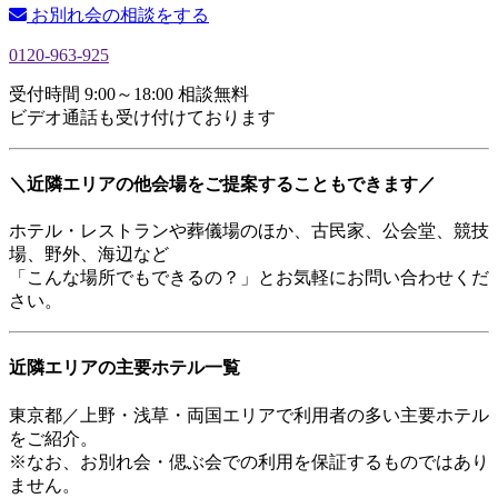
お別れ会の相談をする
0120-963-925
受付時間 9:00～18:00 相談無料
ビデオ通話も受け付けております
＼近隣エリアの他会場をご提案することもできます／
ホテル・レストランや葬儀場のほか、古民家、公会堂、競技
場、野外、海辺など
「こんな場所でもできるの？」とお気軽にお問い合わせくだ
さい。
近隣エリアの主要ホテル一覧
東京都／上野・浅草・両国エリアで利用者の多い主要ホテル
をご紹介。
※なお、お別れ会・偲ぶ会での利用を保証するものではあり
ません。