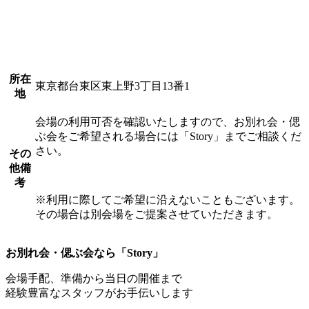
所在
東京都台東区東上野3丁目13番1
地
会場の利用可否を確認いたしますので、お別れ会・偲
ぶ会をご希望される場合には「Story」までご相談くだ
さい。
その
他備
考
※利用に際してご希望に沿えないこともございます。
その場合は別会場をご提案させていただきます。
お別れ会・偲ぶ会なら「Story」
会場手配、準備から当日の開催まで
経験豊富なスタッフがお手伝いします