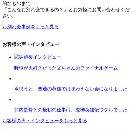
的なものまで
「こんなお別れ会できるの？」とお気軽にお問い合わせくだ
さい。
お別れ会事例をもっと見る
お客様の声・インタビュー
野球が大好きだった父ちゃんのファイナルゲーム
今思うと、普通の葬儀では味わえない会になりました
井内監督との最初の仕事は、魔神英雄伝ワタルでした
お客様の声・インタビューをもっと見る