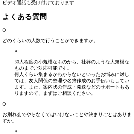
ビデオ通話も受け付けております
よくある質問
Q
どのくらいの人数で行うことができますか。
A
30人程度の小規模なものから、社葬のような大規模な
ものまでご対応可能です。
何人くらい集まるかわからないといったお悩みに対し
ては、友人関係の整理や名簿作成のお手伝いもしてい
ます。また、案内状の作成・発送などのサポートもあ
りますので、まずはご相談ください。
Q
お別れ会でやらなくてはいけないことや決まりごとはありま
すか。
A