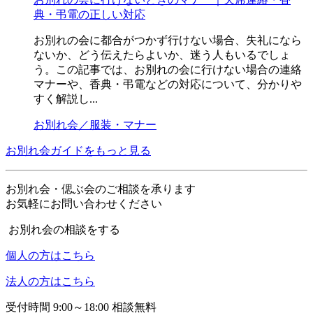
典・弔電の正しい対応
お別れの会に都合がつかず行けない場合、失礼になら
ないか、どう伝えたらよいか、迷う人もいるでしょ
う。この記事では、お別れの会に行けない場合の連絡
マナーや、香典・弔電などの対応について、分かりや
すく解説し...
お別れ会／服装・マナー
お別れ会ガイドをもっと見る
お別れ会・偲ぶ会のご相談を承ります
お気軽にお問い合わせください
お別れ会の相談をする
個人の方はこちら
法人の方はこちら
受付時間 9:00～18:00 相談無料