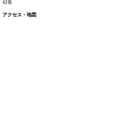
42名
アクセス・地図