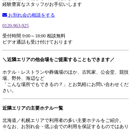
経験豊富なスタッフがお手伝いします
お別れ会の相談をする
0120-963-925
受付時間 9:00～18:00 相談無料
ビデオ通話も受け付けております
＼近隣エリアの他会場をご提案することもできます／
ホテル・レストランや葬儀場のほか、古民家、公会堂、競技
場、野外、海辺など
「こんな場所でもできるの？」とお気軽にお問い合わせくだ
さい。
近隣エリアの主要ホテル一覧
北海道／札幌エリアで利用者の多い主要ホテルをご紹介。
※なお、お別れ会・偲ぶ会での利用を保証するものではあり