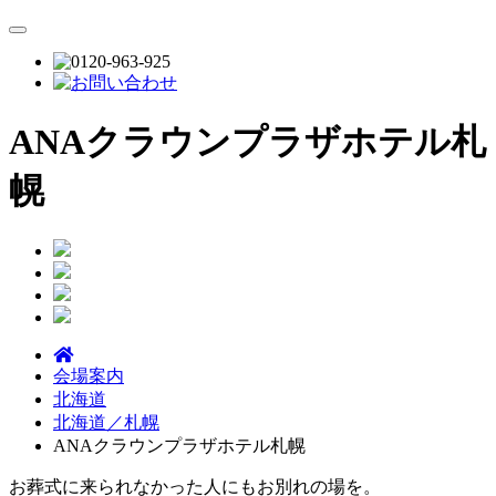
ANAクラウンプラザホテル札
幌
会場案内
北海道
北海道／札幌
ANAクラウンプラザホテル札幌
お葬式に来られなかった人にもお別れの場を。