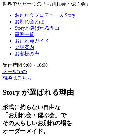
世界でただ一つの「お別れ会・偲ぶ会」
お別れ会プロデュース Story
お別れ会とは
Storyが選ばれる理由
事例一覧
お別れ会ガイド
会場案内
お客様の声
受付時間 9:00～18:00
メールでの
相談はこちら
Story が選ばれる理由
形式に拘らない自由な
「お別れ会・偲ぶ会」で、
その人らしいお別れの場を
オーダーメイド。