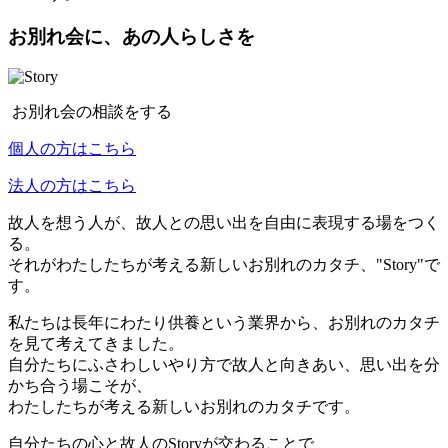
お別れ会に、あの人らしさを
お別れ会の相談をする
個人の方はこちら
法人の方はこちら
故人を想う人が、故人との思い出を自由に表現する場をつく
る。
それがわたしたちが考える新しいお別れのカタチ、"Story"で
す。
私たちは長年にわたり供養という業界から、お別れのカタチ
を見て考えてきました。
自分たちにふさわしいやり方で故人と向きあい、思い出を分
かち合う場こそが、
わたしたちが考える新しいお別れのカタチです。
自分たちの心と故人のStoryが交わることで