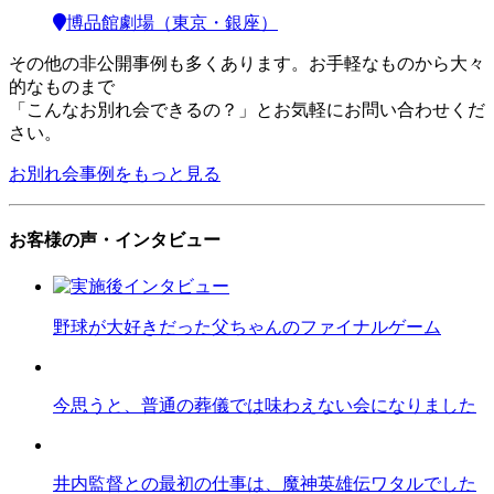
博品館劇場（東京・銀座）
その他の非公開事例も多くあります。お手軽なものから大々
的なものまで
「こんなお別れ会できるの？」とお気軽にお問い合わせくだ
さい。
お別れ会事例をもっと見る
お客様の声・インタビュー
野球が大好きだった父ちゃんのファイナルゲーム
今思うと、普通の葬儀では味わえない会になりました
井内監督との最初の仕事は、魔神英雄伝ワタルでした