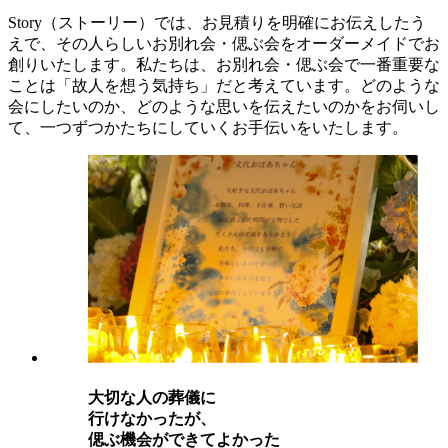
Story（ストーリー）では、お見積りを明確にお伝えしたう
えで、その人らしいお別れ会・偲ぶ会をオーダーメイドでお
創りいたします。私たちは、お別れ会・偲ぶ会で一番重要な
ことは「故人を想う気持ち」だと考えています。どのような
会にしたいのか、どのような思いを伝えたいのかをお伺いし
て、一つずつかたちにしていくお手伝いをいたします。
⼤切な⼈の葬儀に
⾏けなかったが、
偲ぶ機会ができてよかった