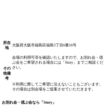
所在
大阪府大阪市福島区福島5丁目6番16号
地
会場の利用可否を確認いたしますので、お別れ会・偲
ぶ会をご希望される場合には「Story」までご相談くだ
さい。
その
他備
考
※利用に際してご希望に沿えないこともございます。
その場合は別会場をご提案させていただきます。
お別れ会・偲ぶ会なら「Story」