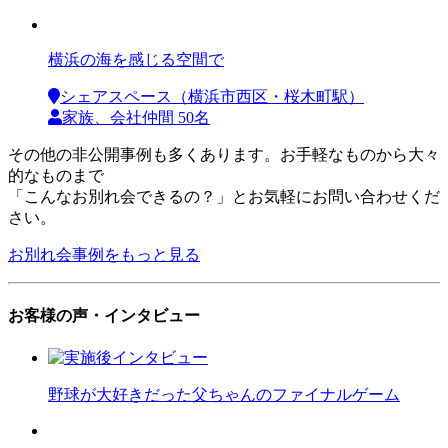
横浜の海を感じる空間で
シェアスペース（横浜市西区・桜木町駅）
家族、会社仲間 50名
その他の非公開事例も多くあります。お手軽なものから大々
的なものまで
「こんなお別れ会できるの？」とお気軽にお問い合わせくだ
さい。
お別れ会事例をもっと見る
お客様の声・インタビュー
野球が大好きだった父ちゃんのファイナルゲーム