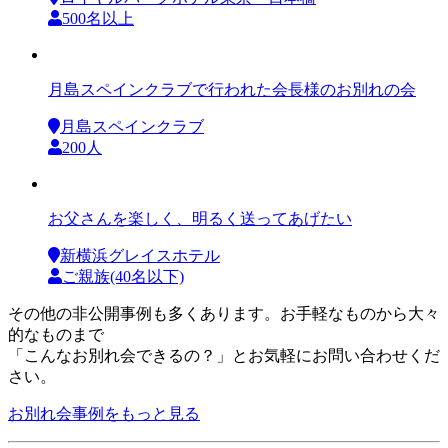
500名以上
月島スペインクラブで行われた会長様のお別れの会
月島スペインクラブ
200人
お父さんを楽しく、明るく送ってあげたい
新横浜グレイスホテル
ご親族(40名以下)
その他の非公開事例も多くあります。お手軽なものから大々
的なものまで
「こんなお別れ会できるの？」とお気軽にお問い合わせくだ
さい。
お別れ会事例をもっと見る