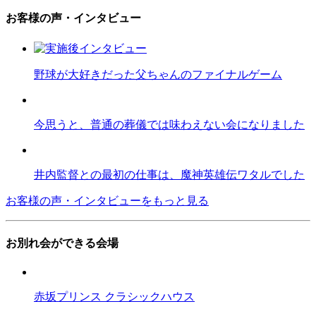
お客様の声・インタビュー
野球が大好きだった父ちゃんのファイナルゲーム
今思うと、普通の葬儀では味わえない会になりました
井内監督との最初の仕事は、魔神英雄伝ワタルでした
お客様の声・インタビューをもっと見る
お別れ会ができる会場
赤坂プリンス クラシックハウス