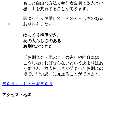
もっと自由な方法で参加者全員で故人との
思い出を共有することができます。
ゆっくり準備でき、
あの⼈らしさのある
お別れができた
「お別れ会・偲ぶ会」の進行や内容には、
こうしなければならないという決まりはあ
りません。故人らしさが詰まったお別れの
場で、思い思いに見送ることができます。
青森県／下北・三沢
青森県
アクセス・地図