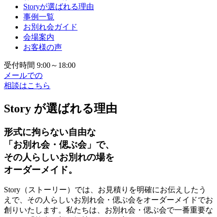
Storyが選ばれる理由
事例一覧
お別れ会ガイド
会場案内
お客様の声
受付時間 9:00～18:00
メールでの
相談はこちら
Story が選ばれる理由
形式に拘らない自由な
「お別れ会・偲ぶ会」で、
その人らしいお別れの場を
オーダーメイド。
Story（ストーリー）では、お見積りを明確にお伝えしたう
えで、その人らしいお別れ会・偲ぶ会をオーダーメイドでお
創りいたします。私たちは、お別れ会・偲ぶ会で一番重要な