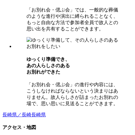
「お別れ会・偲ぶ会」では、一般的な葬儀
のような進行や演出に縛られることなく、
もっと自由な方法で参加者全員で故人との
思い出を共有することができます。
ゆっくり準備でき、
あの⼈らしさのある
お別れができた
「お別れ会・偲ぶ会」の進行や内容には、
こうしなければならないという決まりはあ
りません。故人らしさが詰まったお別れの
場で、思い思いに見送ることができます。
長崎県／長崎
長崎県
アクセス・地図