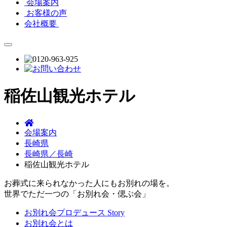
会場案内
お客様の声
会社概要
稲佐山観光ホテル
会場案内
長崎県
長崎県／長崎
稲佐山観光ホテル
お葬式に来られなかった人にもお別れの場を。
世界でただ一つの「お別れ会・偲ぶ会」
お別れ会プロデュース Story
お別れ会とは