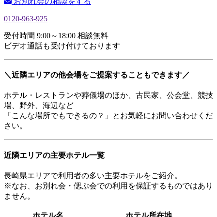
お別れ会の相談をする
0120-963-925
受付時間 9:00～18:00 相談無料
ビデオ通話も受け付けております
＼近隣エリアの他会場をご提案することもできます／
ホテル・レストランや葬儀場のほか、古民家、公会堂、競技
場、野外、海辺など
「こんな場所でもできるの？」とお気軽にお問い合わせくだ
さい。
近隣エリアの主要ホテル一覧
長崎県エリアで利用者の多い主要ホテルをご紹介。
※なお、お別れ会・偲ぶ会での利用を保証するものではあり
ません。
ホテル名
ホテル所在地