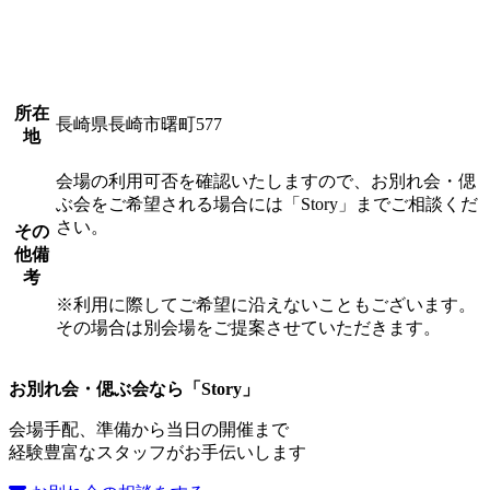
所在
長崎県長崎市曙町577
地
会場の利用可否を確認いたしますので、お別れ会・偲
ぶ会をご希望される場合には「Story」までご相談くだ
さい。
その
他備
考
※利用に際してご希望に沿えないこともございます。
その場合は別会場をご提案させていただきます。
お別れ会・偲ぶ会なら「Story」
会場手配、準備から当日の開催まで
経験豊富なスタッフがお手伝いします