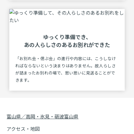
ゆっくり準備でき、
あの⼈らしさのある
お別れができた
「お別れ会・偲ぶ会」の進行や内容には、こうしなけ
ればならないという決まりはありません。故人らしさ
が詰まったお別れの場で、思い思いに見送ることがで
きます。
富山県／高岡・氷見・砺波
富山県
アクセス・地図