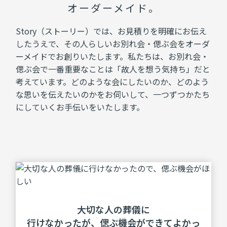
オーダーメイド。
Story（ストーリー）では、お見積りを明確にお伝え
したうえで、その人らしいお別れ会・偲ぶ会をオーダ
ーメイドでお創りいたします。私たちは、お別れ会・
偲ぶ会で一番重要なことは「故人を想う気持ち」だと
考えています。どのような会にしたいのか、どのよう
な思いを伝えたいのかをお伺いして、一つずつかたち
にしていくお手伝いをいたします。
⼤切な⼈の葬儀に
⾏けなかったが、
偲ぶ機会ができてよかっ