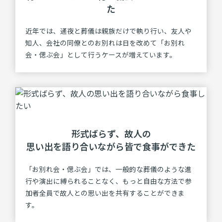
た
近年では、通夜と葬儀は親族だけで執り行い、友人や
知人、会社の同僚とのお別れは日を改めて「お別れ
会・偲ぶ会」として行うケースが増えています。
形式ばらず、故⼈の
思い出を語り合いながら
皆で⾷事ができた
「お別れ会・偲ぶ会」では、一般的な葬儀のような進
行や演出に縛られることなく、もっと自由な方法で参
加者全員で故人との思い出を共有することができま
す。