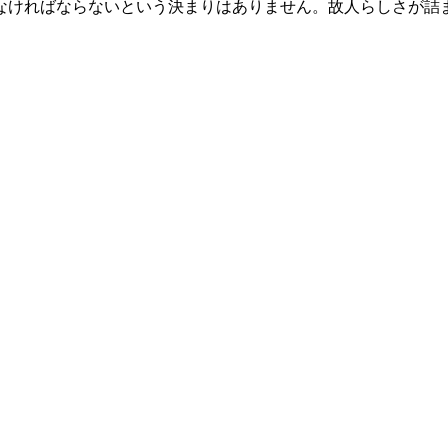
なければならないという決まりはありません。故人らしさが詰