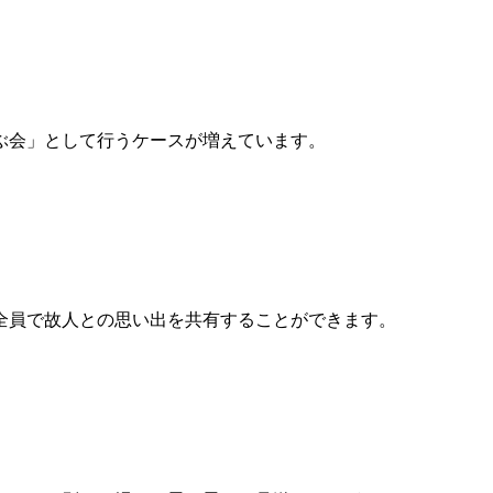
ぶ会」として行うケースが増えています。
全員で故人との思い出を共有することができます。