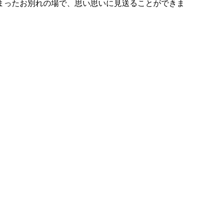
まったお別れの場で、思い思いに見送ることができま