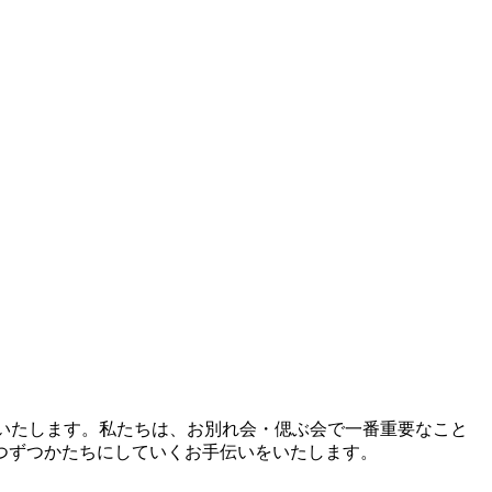
りいたします。私たちは、お別れ会・偲ぶ会で一番重要なこと
つずつかたちにしていくお手伝いをいたします。