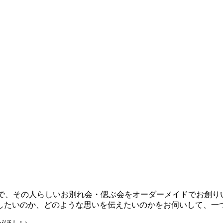
うえで、その人らしいお別れ会・偲ぶ会をオーダーメイドでお創
したいのか、どのような思いを伝えたいのかをお伺いして、一