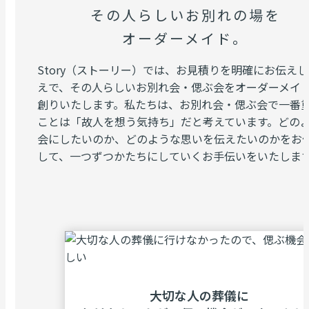
その人らしいお別れの場を
オーダーメイド。
Story（ストーリー）では、お見積りを明確にお伝え
えで、その人らしいお別れ会・偲ぶ会をオーダーメイ
創りいたします。私たちは、お別れ会・偲ぶ会で一番
ことは「故人を想う気持ち」だと考えています。どの
会にしたいのか、どのような思いを伝えたいのかをお
して、一つずつかたちにしていくお手伝いをいたしま
⼤切な⼈の葬儀に