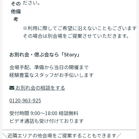
ださい。
その
他備
考
※利用に際してご希望に沿えないこともございます
その場合は別会場をご提案させていただきます。
お別れ会・偲ぶ会なら「Story」
会場手配、準備から当日の開催まで
経験豊富なスタッフがお手伝いします
お別れ会の相談をする
0120-963-925
受付時間 9:00～18:00 相談無料
ビデオ通話も受け付けております
＼近隣エリアの他会場をご提案することもできます／