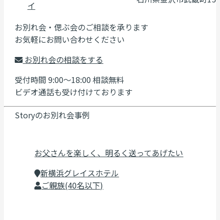
イ
お別れ会・偲ぶ会のご相談を承ります
お気軽にお問い合わせください
お別れ会の相談をする
受付時間 9:00～18:00 相談無料
ビデオ通話も受け付けております
Storyのお別れ会事例
お父さんを楽しく、明るく送ってあげたい
新横浜グレイスホテル
ご親族(40名以下)