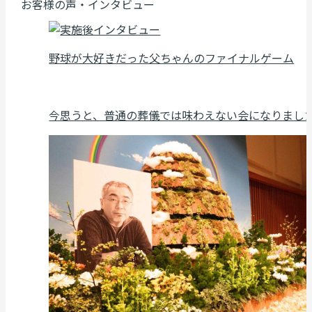
お客様の声・インタビュー
野球が大好きだった父ちゃんのファイナルゲーム
今思うと、普通の葬儀では味わえない会になりまし