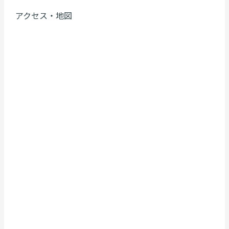
アクセス・地図