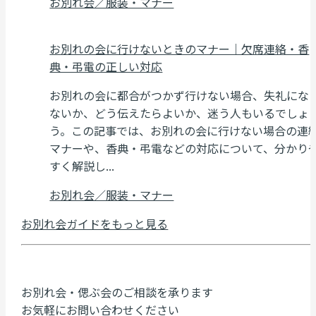
お別れ会／服装・マナー
お別れの会に行けないときのマナー｜欠席連絡・香
典・弔電の正しい対応
お別れの会に都合がつかず行けない場合、失礼にな
ないか、どう伝えたらよいか、迷う人もいるでしょ
う。この記事では、お別れの会に行けない場合の連
マナーや、香典・弔電などの対応について、分かり
すく解説し...
お別れ会／服装・マナー
お別れ会ガイドをもっと見る
お別れ会・偲ぶ会のご相談を承ります
お気軽にお問い合わせください