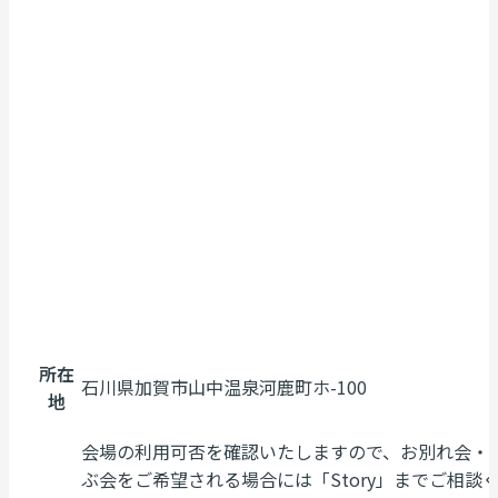
所在
石川県加賀市山中温泉河鹿町ホ-100
地
会場の利用可否を確認いたしますので、お別れ会・
ぶ会をご希望される場合には「Story」までご相談