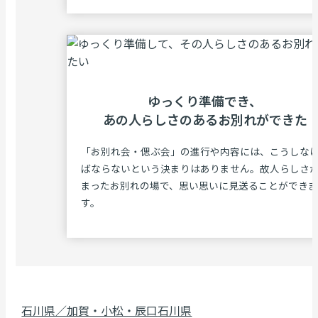
ゆっくり準備でき、
あの⼈らしさのある
お別れができた
「お別れ会・偲ぶ会」の進行や内容には、こうしな
ばならないという決まりはありません。故人らしさ
まったお別れの場で、思い思いに見送ることができま
す。
石川県／加賀・小松・辰口
石川県