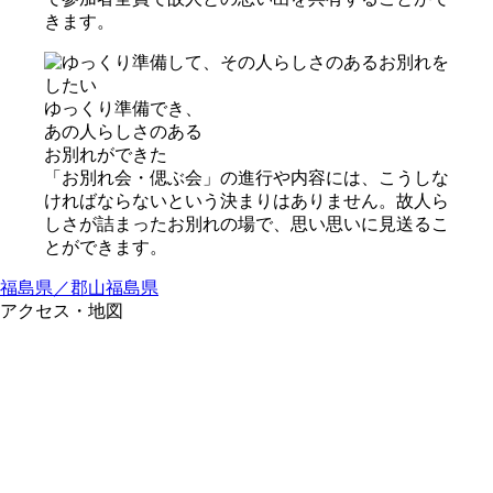
きます。
ゆっくり準備でき、
あの⼈らしさのある
お別れができた
「お別れ会・偲ぶ会」の進行や内容には、こうしな
ければならないという決まりはありません。故人ら
しさが詰まったお別れの場で、思い思いに見送るこ
とができます。
福島県／郡山
福島県
アクセス・地図