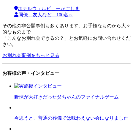
ホテルウェルビューかごしま
同僚、友人など 100名～
その他の非公開事例も多くあります。お手軽なものから大々
的なものまで
「こんなお別れ会できるの？」とお気軽にお問い合わせくだ
さい。
お別れ会事例をもっと見る
お客様の声・インタビュー
野球が大好きだった父ちゃんのファイナルゲーム
今思うと、普通の葬儀では味わえない会になりました