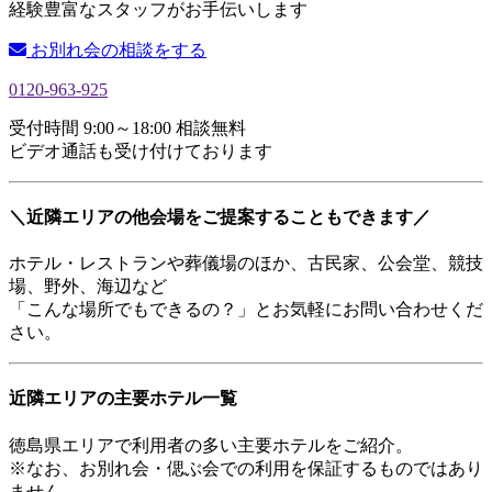
経験豊富なスタッフがお手伝いします
お別れ会の相談をする
0120-963-925
受付時間 9:00～18:00 相談無料
ビデオ通話も受け付けております
＼近隣エリアの他会場をご提案することもできます／
ホテル・レストランや葬儀場のほか、古民家、公会堂、競技
場、野外、海辺など
「こんな場所でもできるの？」とお気軽にお問い合わせくだ
さい。
近隣エリアの主要ホテル一覧
徳島県エリアで利用者の多い主要ホテルをご紹介。
※なお、お別れ会・偲ぶ会での利用を保証するものではあり
ません。