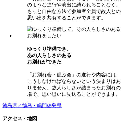
のような進行や演出に縛られることなく、
もっと自由な方法で参加者全員で故人との
思い出を共有することができます。
ゆっくり準備でき、
あの⼈らしさのある
お別れができた
「お別れ会・偲ぶ会」の進行や内容には、
こうしなければならないという決まりはあ
りません。故人らしさが詰まったお別れの
場で、思い思いに見送ることができます。
徳島県／徳島・鳴門
徳島県
アクセス・地図