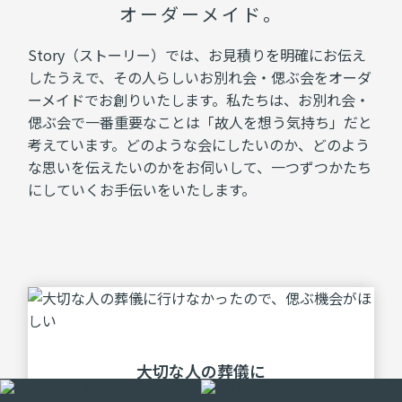
オーダーメイド。
Story（ストーリー）では、お見積りを明確にお伝え
したうえで、その人らしいお別れ会・偲ぶ会をオーダ
ーメイドでお創りいたします。私たちは、お別れ会・
偲ぶ会で一番重要なことは「故人を想う気持ち」だと
考えています。どのような会にしたいのか、どのよう
な思いを伝えたいのかをお伺いして、一つずつかたち
にしていくお手伝いをいたします。
⼤切な⼈の葬儀に
⾏けなかったが、
偲ぶ機会ができてよかっ