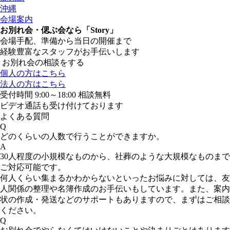
沖縄
会場案内
お別れ会・偲ぶ会なら「Story」
会場手配、準備から当日の開催まで
経験豊富なスタッフがお手伝いします
お別れ会の相談をする
個人の方はこちら
法人の方はこちら
受付時間 9:00～18:00 相談無料
ビデオ通話も受け付けております
よくある質問
Q
どのくらいの人数で行うことができますか。
A
30人程度の小規模なものから、社葬のような大規模なものまで
ご対応可能です。
何人くらい集まるかわからないといったお悩みに対しては、友
人関係の整理や名簿作成のお手伝いもしています。また、案内
状の作成・発送などのサポートもありますので、まずはご相談
ください。
Q