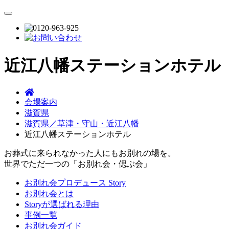
近江八幡ステーションホテル
会場案内
滋賀県
滋賀県／草津・守山・近江八幡
近江八幡ステーションホテル
お葬式に来られなかった人にもお別れの場を。
世界でただ一つの「お別れ会・偲ぶ会」
お別れ会プロデュース Story
お別れ会とは
Storyが選ばれる理由
事例一覧
お別れ会ガイド