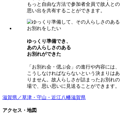
もっと自由な方法で参加者全員で故人との
思い出を共有することができます。
ゆっくり準備でき、
あの⼈らしさのある
お別れができた
「お別れ会・偲ぶ会」の進行や内容には、
こうしなければならないという決まりはあ
りません。故人らしさが詰まったお別れの
場で、思い思いに見送ることができます。
滋賀県／草津・守山・近江八幡
滋賀県
アクセス・地図