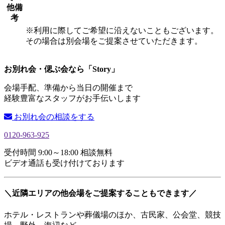
他備
考
※利用に際してご希望に沿えないこともございます。
その場合は別会場をご提案させていただきます。
お別れ会・偲ぶ会なら「Story」
会場手配、準備から当日の開催まで
経験豊富なスタッフがお手伝いします
お別れ会の相談をする
0120-963-925
受付時間 9:00～18:00 相談無料
ビデオ通話も受け付けております
＼近隣エリアの他会場をご提案することもできます／
ホテル・レストランや葬儀場のほか、古民家、公会堂、競技