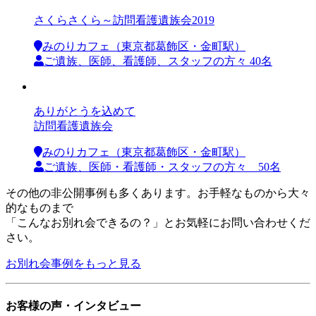
さくらさくら～訪問看護遺族会2019
みのりカフェ（東京都葛飾区・金町駅）
ご遺族、医師、看護師、スタッフの方々 40名
ありがとうを込めて
訪問看護遺族会
みのりカフェ（東京都葛飾区・金町駅）
ご遺族、医師・看護師・スタッフの方々 50名
その他の非公開事例も多くあります。お手軽なものから大々
的なものまで
「こんなお別れ会できるの？」とお気軽にお問い合わせくだ
さい。
お別れ会事例をもっと見る
お客様の声・インタビュー