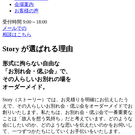
会場案内
お客様の声
受付時間 9:00～18:00
メールでの
相談はこちら
Story が選ばれる理由
形式に拘らない自由な
「お別れ会・偲ぶ会」で、
その人らしいお別れの場を
オーダーメイド。
Story（ストーリー）では、お見積りを明確にお伝えしたう
えで、その人らしいお別れ会・偲ぶ会をオーダーメイドでお
創りいたします。私たちは、お別れ会・偲ぶ会で一番重要な
ことは「故人を想う気持ち」だと考えています。どのような
会にしたいのか、どのような思いを伝えたいのかをお伺いし
て、一つずつかたちにしていくお手伝いをいたします。