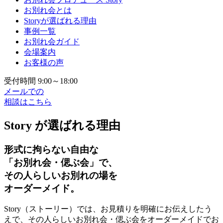
お別れ会とは
Storyが選ばれる理由
事例一覧
お別れ会ガイド
会場案内
お客様の声
受付時間 9:00～18:00
メールでの
相談はこちら
Story が選ばれる理由
形式に拘らない自由な
「お別れ会・偲ぶ会」で、
その人らしいお別れの場を
オーダーメイド。
Story（ストーリー）では、お見積りを明確にお伝えしたう
えで、その人らしいお別れ会・偲ぶ会をオーダーメイドでお