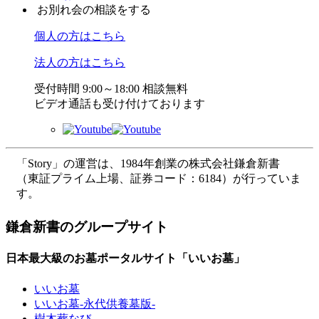
お別れ会の相談をする
個人の方はこちら
法人の方はこちら
受付時間 9:00～18:00 相談無料
ビデオ通話も受け付けております
「Story」の運営は、1984年創業の株式会社鎌倉新書
（東証プライム上場、証券コード：6184）が行っていま
す。
鎌倉新書のグループサイト
日本最大級のお墓ポータルサイト「いいお墓」
いいお墓
いいお墓-永代供養墓版-
樹木葬なび