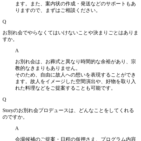
ます。また、案内状の作成・発送などのサポートもあ
りますので、まずはご相談ください。
Q
お別れ会でやらなくてはいけないことや決まりごとはありま
すか。
A
お別れ会は、お葬式と異なり時間的な余裕があり、宗
教的なきまりもありません。
そのため、自由に故人への想いを表現することができ
ます。故人をイメージした空間演出や、好物を取り入
れた料理などをご提案することも可能です。
Q
Storyのお別れ会プロデュースは、どんなことをしてくれる
のですか。
A
会場候補のご提案・日程の仮押さえ、プログラム内容