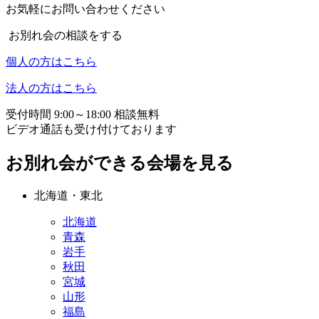
お気軽にお問い合わせください
お別れ会の相談をする
個人の方はこちら
法人の方はこちら
受付時間 9:00～18:00 相談無料
ビデオ通話も受け付けております
お別れ会ができる会場を見る
北海道・東北
北海道
青森
岩手
秋田
宮城
山形
福島