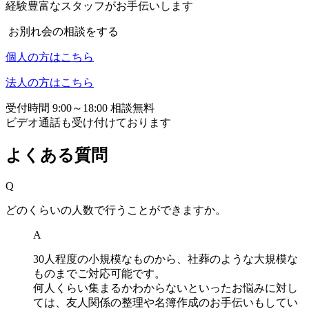
経験豊富なスタッフがお手伝いします
お別れ会の相談をする
個人の方はこちら
法人の方はこちら
受付時間 9:00～18:00 相談無料
ビデオ通話も受け付けております
よくある質問
Q
どのくらいの人数で行うことができますか。
A
30人程度の小規模なものから、社葬のような大規模な
ものまでご対応可能です。
何人くらい集まるかわからないといったお悩みに対し
ては、友人関係の整理や名簿作成のお手伝いもしてい