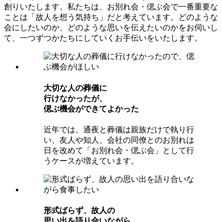
創りいたします。私たちは、お別れ会・偲ぶ会で一番重要な
ことは「故人を想う気持ち」だと考えています。どのような
会にしたいのか、どのような思いを伝えたいのかをお伺いし
て、一つずつかたちにしていくお手伝いをいたします。
⼤切な⼈の葬儀に
⾏けなかったが、
偲ぶ機会ができてよかった
近年では、通夜と葬儀は親族だけで執り行
い、友人や知人、会社の同僚とのお別れは
日を改めて「お別れ会・偲ぶ会」として行
うケースが増えています。
形式ばらず、故⼈の
思い出を語り合いながら