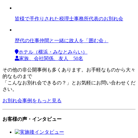
皆様で手作りされた税理士事務所代表のお別れ会
歴代の仕事仲間と一緒に故人を「囲む会」
ホテル（横浜・みなとみらい）
家族、会社関係、友人 50名
その他の非公開事例も多くあります。お手軽なものから大々
的なものまで
「こんなお別れ会できるの？」とお気軽にお問い合わせくだ
さい。
お別れ会事例をもっと見る
お客様の声・インタビュー