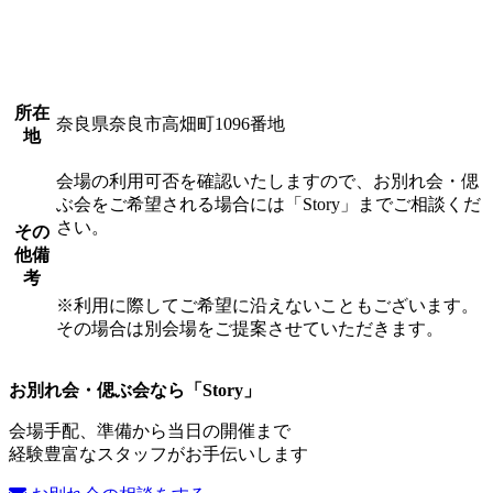
所在
奈良県奈良市高畑町1096番地
地
会場の利用可否を確認いたしますので、お別れ会・偲
ぶ会をご希望される場合には「Story」までご相談くだ
さい。
その
他備
考
※利用に際してご希望に沿えないこともございます。
その場合は別会場をご提案させていただきます。
お別れ会・偲ぶ会なら「Story」
会場手配、準備から当日の開催まで
経験豊富なスタッフがお手伝いします