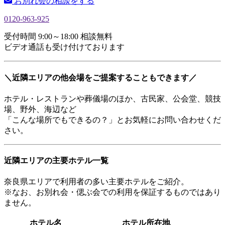
お別れ会の相談をする
0120-963-925
受付時間 9:00～18:00 相談無料
ビデオ通話も受け付けております
＼近隣エリアの他会場をご提案することもできます／
ホテル・レストランや葬儀場のほか、古民家、公会堂、競技
場、野外、海辺など
「こんな場所でもできるの？」とお気軽にお問い合わせくだ
さい。
近隣エリアの主要ホテル一覧
奈良県エリアで利用者の多い主要ホテルをご紹介。
※なお、お別れ会・偲ぶ会での利用を保証するものではあり
ません。
ホテル名
ホテル所在地