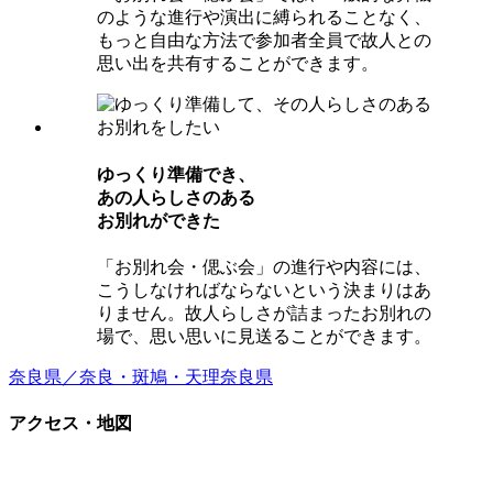
のような進行や演出に縛られることなく、
もっと自由な方法で参加者全員で故人との
思い出を共有することができます。
ゆっくり準備でき、
あの⼈らしさのある
お別れができた
「お別れ会・偲ぶ会」の進行や内容には、
こうしなければならないという決まりはあ
りません。故人らしさが詰まったお別れの
場で、思い思いに見送ることができます。
奈良県／奈良・斑鳩・天理
奈良県
アクセス・地図