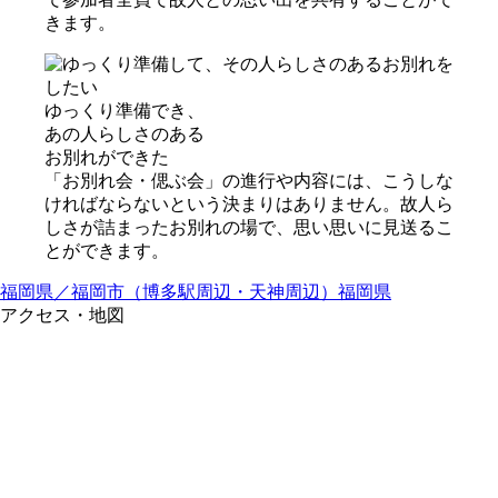
きます。
ゆっくり準備でき、
あの⼈らしさのある
お別れができた
「お別れ会・偲ぶ会」の進行や内容には、こうしな
ければならないという決まりはありません。故人ら
しさが詰まったお別れの場で、思い思いに見送るこ
とができます。
福岡県／福岡市（博多駅周辺・天神周辺）
福岡県
アクセス・地図