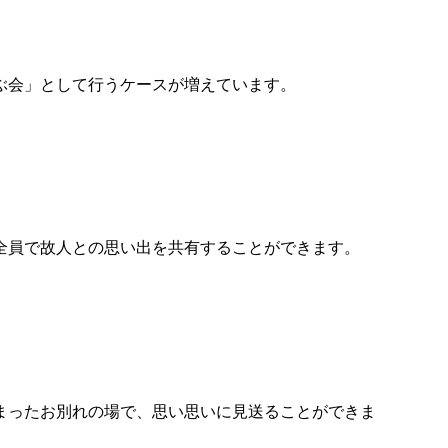
ぶ会」として行うケースが増えています。
全員で故人との思い出を共有することができます。
まったお別れの場で、思い思いに見送ることができま