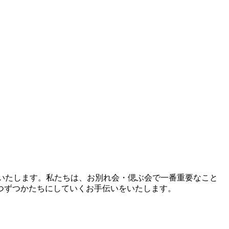
りいたします。私たちは、お別れ会・偲ぶ会で一番重要なこと
つずつかたちにしていくお手伝いをいたします。