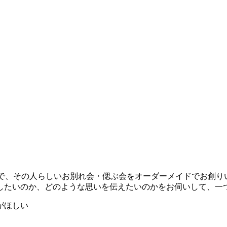
うえで、その人らしいお別れ会・偲ぶ会をオーダーメイドでお創
したいのか、どのような思いを伝えたいのかをお伺いして、一