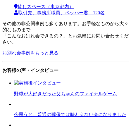
貸しスペース（東京都内）
取引先、事務所職員、ペッパー君 120名
その他の非公開事例も多くあります。お手軽なものから大々
的なものまで
「こんなお別れ会できるの？」とお気軽にお問い合わせくだ
さい。
お別れ会事例をもっと見る
お客様の声・インタビュー
野球が大好きだった父ちゃんのファイナルゲーム
今思うと、普通の葬儀では味わえない会になりました