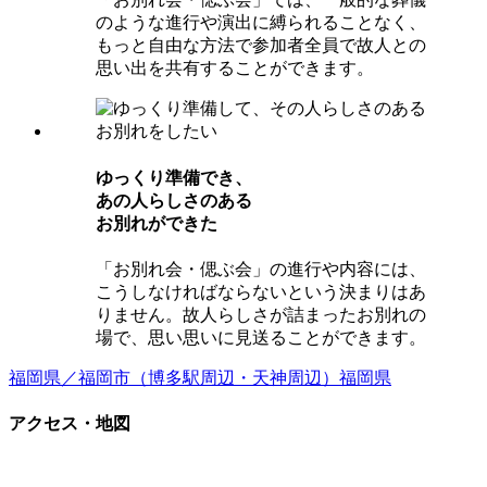
のような進行や演出に縛られることなく、
もっと自由な方法で参加者全員で故人との
思い出を共有することができます。
ゆっくり準備でき、
あの⼈らしさのある
お別れができた
「お別れ会・偲ぶ会」の進行や内容には、
こうしなければならないという決まりはあ
りません。故人らしさが詰まったお別れの
場で、思い思いに見送ることができます。
福岡県／福岡市（博多駅周辺・天神周辺）
福岡県
アクセス・地図