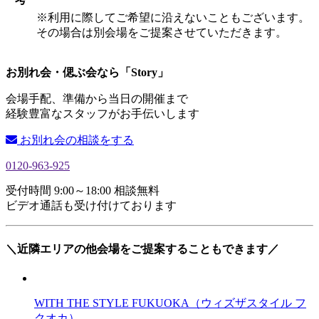
※利用に際してご希望に沿えないこともございます。
その場合は別会場をご提案させていただきます。
お別れ会・偲ぶ会なら「Story」
会場手配、準備から当日の開催まで
経験豊富なスタッフがお手伝いします
お別れ会の相談をする
0120-963-925
受付時間 9:00～18:00 相談無料
ビデオ通話も受け付けております
＼近隣エリアの他会場をご提案することもできます／
WITH THE STYLE FUKUOKA（ウィズザスタイル フ
クオカ）