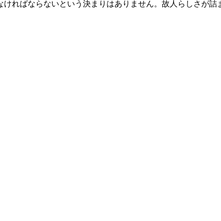
なければならないという決まりはありません。故人らしさが詰