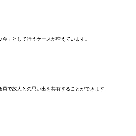
ぶ会」として行うケースが増えています。
全員で故人との思い出を共有することができます。