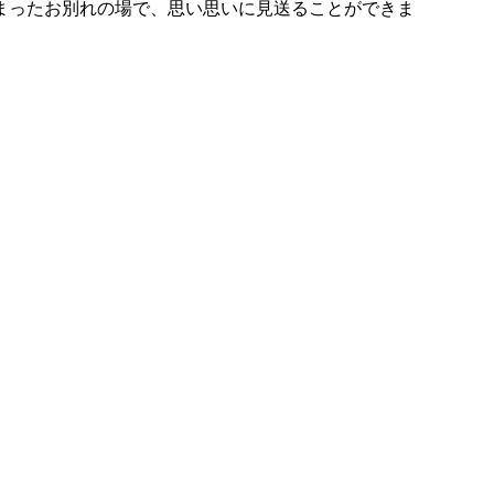
まったお別れの場で、思い思いに見送ることができま