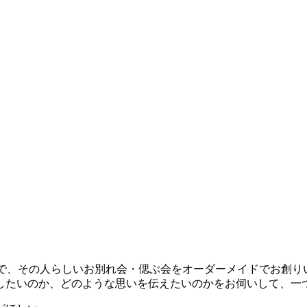
うえで、その人らしいお別れ会・偲ぶ会をオーダーメイドでお創
したいのか、どのような思いを伝えたいのかをお伺いして、一