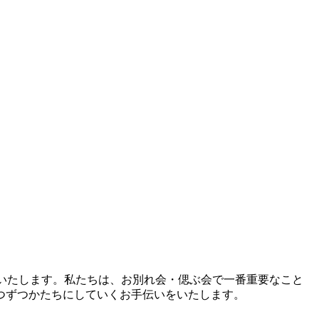
りいたします。私たちは、お別れ会・偲ぶ会で一番重要なこと
つずつかたちにしていくお手伝いをいたします。