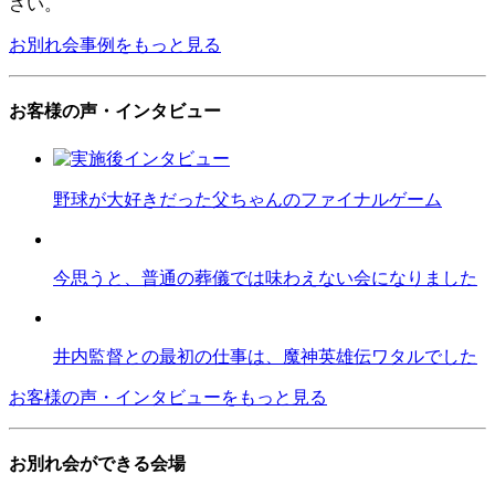
さい。
お別れ会事例をもっと見る
お客様の声・インタビュー
野球が大好きだった父ちゃんのファイナルゲーム
今思うと、普通の葬儀では味わえない会になりました
井内監督との最初の仕事は、魔神英雄伝ワタルでした
お客様の声・インタビューをもっと見る
お別れ会ができる会場