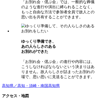
「お別れ会・偲ぶ会」では、一般的な葬儀
のような進行や演出に縛られることなく、
もっと自由な方法で参加者全員で故人との
思い出を共有することができます。
ゆっくり準備でき、
あの⼈らしさのある
お別れができた
「お別れ会・偲ぶ会」の進行や内容には、
こうしなければならないという決まりはあ
りません。故人らしさが詰まったお別れの
場で、思い思いに見送ることができます。
高知県／高知・須崎・南国
高知県
アクセス・地図