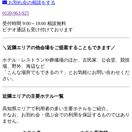
お別れ会の相談をする
0120-963-925
受付時間 9:00～18:00 相談無料
ビデオ通話も受け付けております
＼近隣エリアの他会場をご提案することもできます／
ホテル・レストランや葬儀場のほか、古民家、公会堂、競技
場、野外、海辺など
「こんな場所でもできるの？」とお気軽にお問い合わせくだ
さい。
近隣エリアの主要ホテル一覧
高知県エリアで利用者の多い主要ホテルをご紹介。
※なお、お別れ会・偲ぶ会での利用を保証するものではあり
ません。