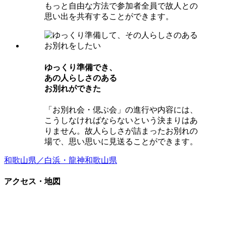
もっと自由な方法で参加者全員で故人との
思い出を共有することができます。
ゆっくり準備でき、
あの⼈らしさのある
お別れができた
「お別れ会・偲ぶ会」の進行や内容には、
こうしなければならないという決まりはあ
りません。故人らしさが詰まったお別れの
場で、思い思いに見送ることができます。
和歌山県／白浜・龍神
和歌山県
アクセス・地図