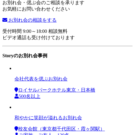
お別れ会・偲ぶ会のご相談を承ります
お気軽にお問い合わせください
お別れ会の相談をする
受付時間 9:00～18:00 相談無料
ビデオ通話も受け付けております
Storyのお別れ会事例
会社代表を偲ぶお別れ会
ロイヤルパークホテル東京・日本橋
500名以上
和やかに笑顔が溢れるお別れ会
校友会館（東京都千代田区・霞ヶ関駅）