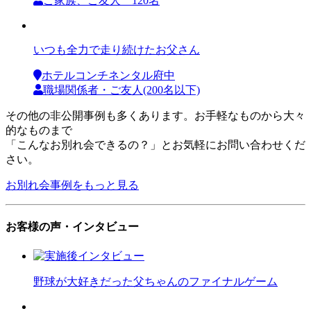
ご家族、ご友人 120名
いつも全力で走り続けたお父さん
ホテルコンチネンタル府中
職場関係者・ご友人(200名以下)
その他の非公開事例も多くあります。お手軽なものから大々
的なものまで
「こんなお別れ会できるの？」とお気軽にお問い合わせくだ
さい。
お別れ会事例をもっと見る
お客様の声・インタビュー
野球が大好きだった父ちゃんのファイナルゲーム