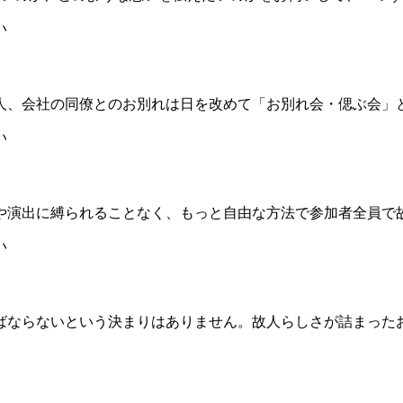
人、会社の同僚とのお別れは日を改めて「お別れ会・偲ぶ会」
や演出に縛られることなく、もっと自由な方法で参加者全員で
ばならないという決まりはありません。故人らしさが詰まった