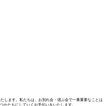
りいたします。私たちは、お別れ会・偲ぶ会で一番重要なことは
つかたちにしていくお手伝いをいたします。