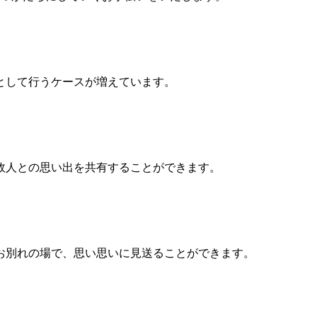
として行うケースが増えています。
故人との思い出を共有することができます。
お別れの場で、思い思いに見送ることができます。