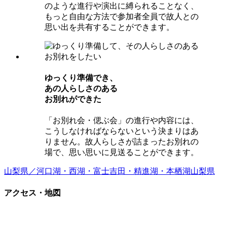
のような進行や演出に縛られることなく、
もっと自由な方法で参加者全員で故人との
思い出を共有することができます。
ゆっくり準備でき、
あの⼈らしさのある
お別れができた
「お別れ会・偲ぶ会」の進行や内容には、
こうしなければならないという決まりはあ
りません。故人らしさが詰まったお別れの
場で、思い思いに見送ることができます。
山梨県／河口湖・西湖・富士吉田・精進湖・本栖湖
山梨県
アクセス・地図