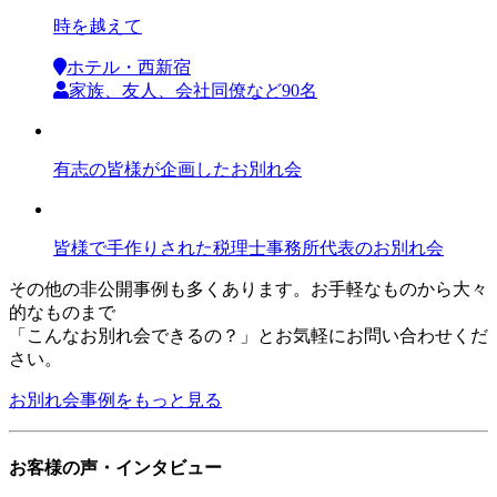
時を越えて
ホテル・西新宿
家族、友人、会社同僚など90名
有志の皆様が企画したお別れ会
皆様で手作りされた税理士事務所代表のお別れ会
その他の非公開事例も多くあります。お手軽なものから大々
的なものまで
「こんなお別れ会できるの？」とお気軽にお問い合わせくだ
さい。
お別れ会事例をもっと見る
お客様の声・インタビュー