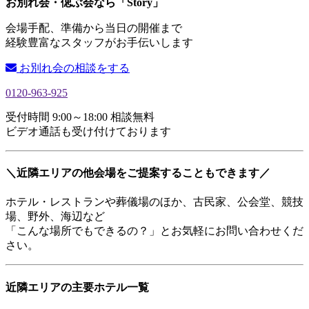
お別れ会・偲ぶ会なら「Story」
会場手配、準備から当日の開催まで
経験豊富なスタッフがお手伝いします
お別れ会の相談をする
0120-963-925
受付時間 9:00～18:00 相談無料
ビデオ通話も受け付けております
＼近隣エリアの他会場をご提案することもできます／
ホテル・レストランや葬儀場のほか、古民家、公会堂、競技
場、野外、海辺など
「こんな場所でもできるの？」とお気軽にお問い合わせくだ
さい。
近隣エリアの主要ホテル一覧