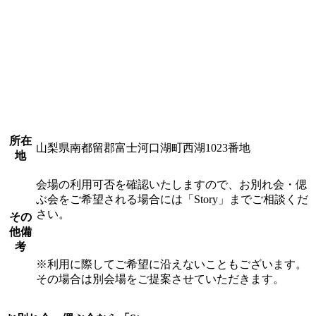
所在
山梨県南都留郡富士河口湖町西湖1023番地
地
会場の利用可否を確認いたしますので、お別れ会・偲
ぶ会をご希望される場合には「Story」までご相談くだ
さい。
その
他備
考
※利用に際してご希望に沿えないこともございます。
その場合は別会場をご提案させていただきます。