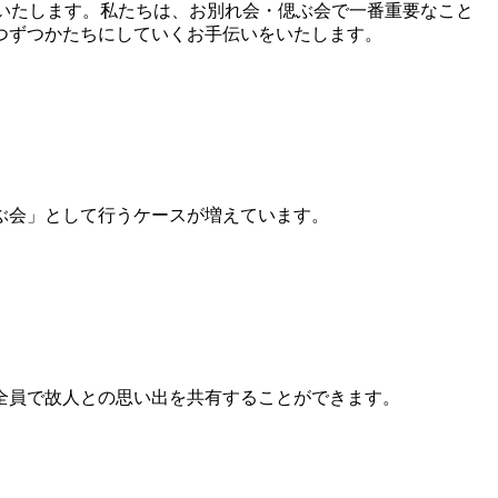
りいたします。私たちは、お別れ会・偲ぶ会で一番重要なこと
つずつかたちにしていくお手伝いをいたします。
ぶ会」として行うケースが増えています。
全員で故人との思い出を共有することができます。