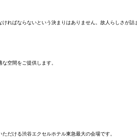
なければならないという決まりはありません。故人らしさが詰
適な空間をご提供します。
用いただける渋谷エクセルホテル東急最大の会場です。