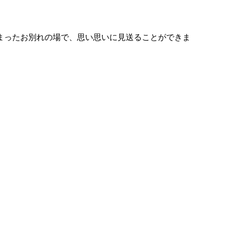
まったお別れの場で、思い思いに見送ることができま