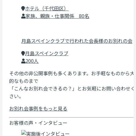
ホテル（千代田区）
家族、親族・仕事関係 80名
月島スペインクラブで行われた会長様のお別れの会
月島スペインクラブ
200人
その他の非公開事例も多くあります。お手軽なものから大
的なものまで
「こんなお別れ会できるの？」とお気軽にお問い合わせく
さい。
お別れ会事例をもっと見る
お客様の声・インタビュー