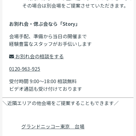
その場合は別会場をご提案させていただきます。
お別れ会・偲ぶ会なら「Story」
会場手配、準備から当日の開催まで
経験豊富なスタッフがお手伝いします
お別れ会の相談をする
0120-963-925
受付時間 9:00～18:00 相談無料
ビデオ通話も受け付けております
＼近隣エリアの他会場をご提案することもできます／
グランドニッコー東京 台場