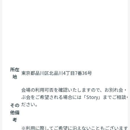
所在
東京都品川区北品川4丁目7番36号
地
会場の利用可否を確認いたしますので、お別れ会・
ぶ会をご希望される場合には「Story」までご相談
ださい。
その
他備
考
※利用に際してご希望に沿えないこともございます