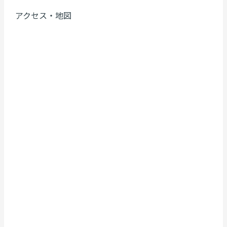
アクセス・地図