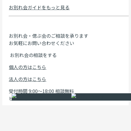
お別れ会ガイドをもっと見る
お別れ会・偲ぶ会のご相談を承ります
お気軽にお問い合わせください
お別れ会の相談をする
個人の方はこちら
法人の方はこちら
受付時間 9:00～18:00 相談無料
ビデオ通話も受け付けております
お別れ会ができる会場を見る
北海道・東北