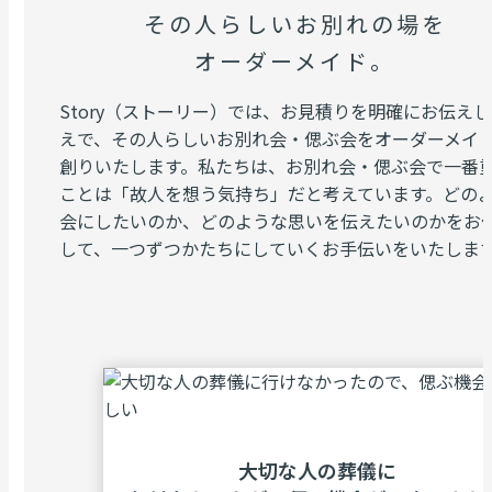
その人らしいお別れの場を
オーダーメイド。
Story（ストーリー）では、お見積りを明確にお伝え
えで、その人らしいお別れ会・偲ぶ会をオーダーメイ
創りいたします。私たちは、お別れ会・偲ぶ会で一番
ことは「故人を想う気持ち」だと考えています。どの
会にしたいのか、どのような思いを伝えたいのかをお
して、一つずつかたちにしていくお手伝いをいたしま
⼤切な⼈の葬儀に