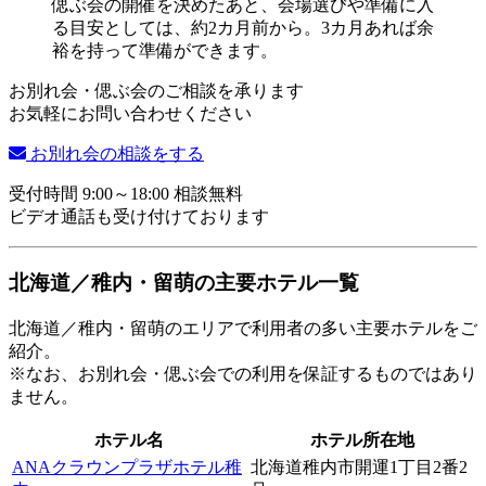
お別れ会・偲ぶ会のご相談を承ります
お気軽にお問い合わせください
お別れ会の相談をする
受付時間 9:00～18:00 相談無料
ビデオ通話も受け付けております
北海道／稚内・留萌の主要ホテル一覧
北海道／稚内・留萌のエリアで利用者の多い主要ホテルをご
紹介。
※なお、お別れ会・偲ぶ会での利用を保証するものではあり
ません。
ホテル名
ホテル所在地
ANAクラウンプラザホテル稚
北海道稚内市開運1丁目2番2