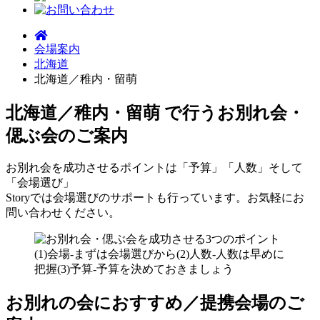
会場案内
北海道
北海道／稚内・留萌
北海道／稚内・留萌 で行う
お別れ会・
偲ぶ会のご案内
お別れ会を成功させるポイントは「予算」「人数」そして
「会場選び」
Storyでは会場選びのサポートも行っています。お気軽にお
問い合わせください。
お別れの会におすすめ／提携会場のご