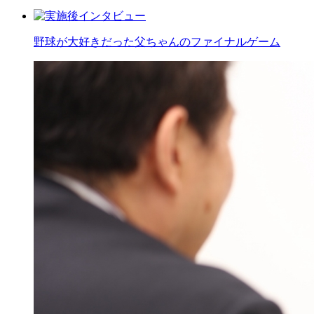
野球が大好きだった父ちゃんのファイナルゲーム