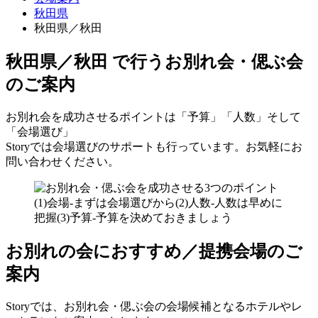
秋田県
秋田県／秋田
秋田県／秋田 で行う
お別れ会・偲ぶ会
のご案内
お別れ会を成功させるポイントは「予算」「人数」そして
「会場選び」
Storyでは会場選びのサポートも行っています。お気軽にお
問い合わせください。
お別れの会におすすめ／提携会場のご
案内
Storyでは、お別れ会・偲ぶ会の会場候補となるホテルやレ