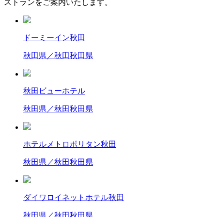
ストランをご案内いたします。
ドーミーイン秋田
秋田県／秋田
秋田県
秋田ビューホテル
秋田県／秋田
秋田県
ホテルメトロポリタン秋田
秋田県／秋田
秋田県
ダイワロイネットホテル秋田
秋田県／秋田
秋田県