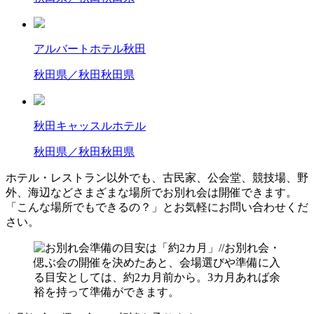
アルバートホテル秋田
秋田県／秋田
秋田県
秋田キャッスルホテル
秋田県／秋田
秋田県
ホテル・レストラン以外でも、古民家、公会堂、競技場、野
外、海辺などさまざまな場所でお別れ会は開催できます。
「こんな場所でもできるの？」とお気軽にお問い合わせくだ
さい。